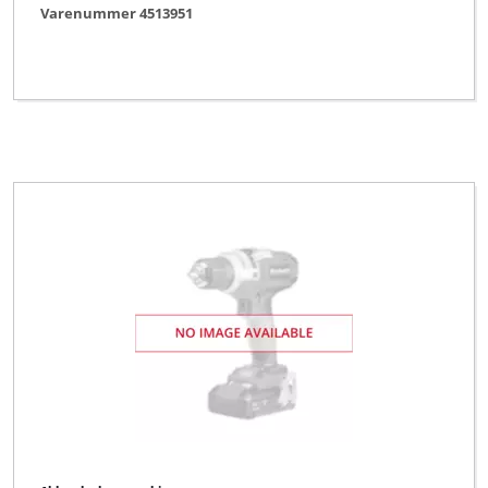
Varenummer 4513951