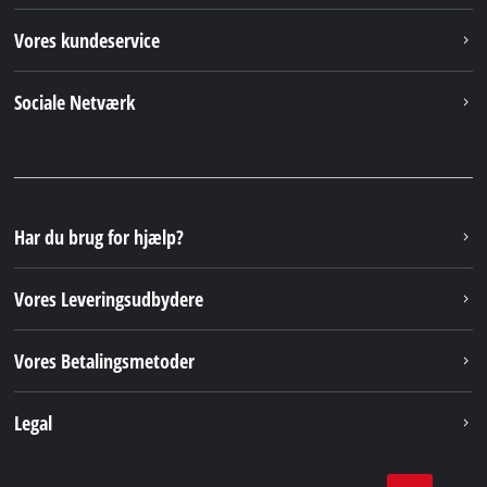
Vores kundeservice
Sociale Netværk
Har du brug for hjælp?
Vores Leveringsudbydere
Vores Betalingsmetoder
Legal