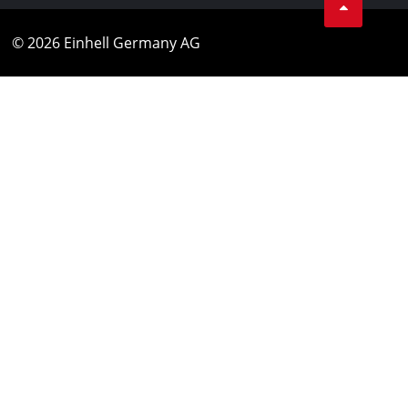
© 2026 Einhell Germany AG