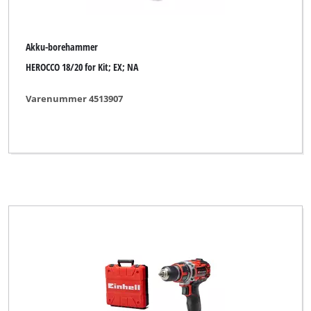
Akku-borehammer
HEROCCO 18/20 for Kit; EX; NA
Varenummer 4513907