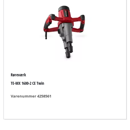
Røreværk
TE-MX 1600-2 CE Twin
Varenummer 4258561