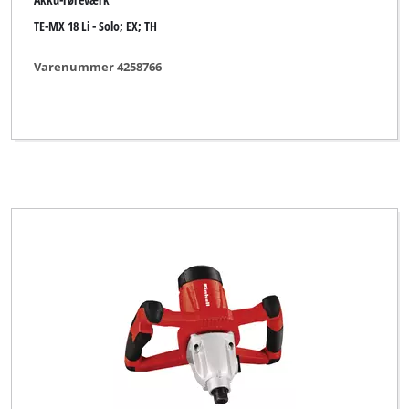
TE-MX 18 Li - Solo; EX; TH
Varenummer 4258766