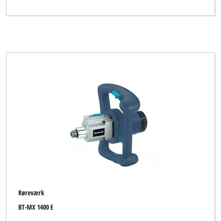
Røreværk
BT-MX 1400 E