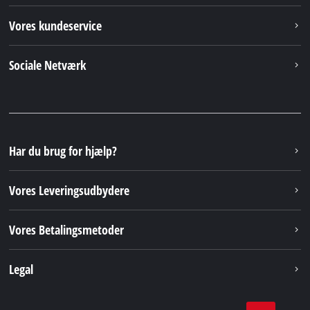
Vores kundeservice
Sociale Netværk
Har du brug for hjælp?
Vores Leveringsudbydere
Vores Betalingsmetoder
Legal