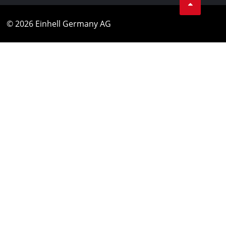
© 2026 Einhell Germany AG