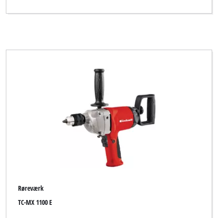
Røreværk
TC-MX 1100 E