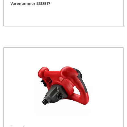
Varenummer 4258517