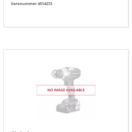
Varenummer 4514272