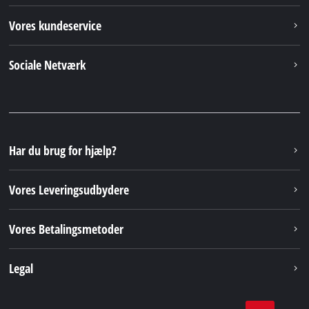
Vores kundeservice
Sociale Netværk
Har du brug for hjælp?
Vores Leveringsudbydere
Vores Betalingsmetoder
Legal