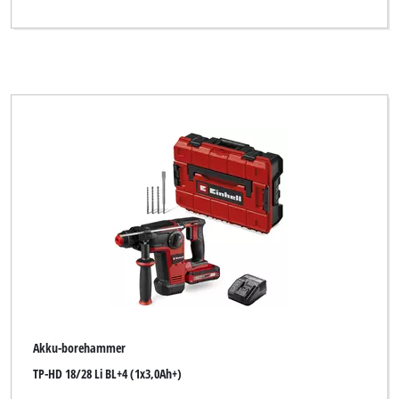
Akku-borehammer
TP-HD 18/28 Li BL+4 (1x3,0Ah+)