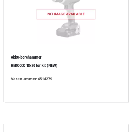
Akku-borehammer
HEROCCO 18/20 for Kit (NEW)
Varenummer 4514279