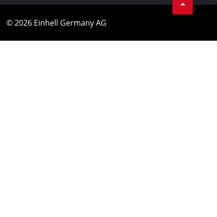
© 2026 Einhell Germany AG