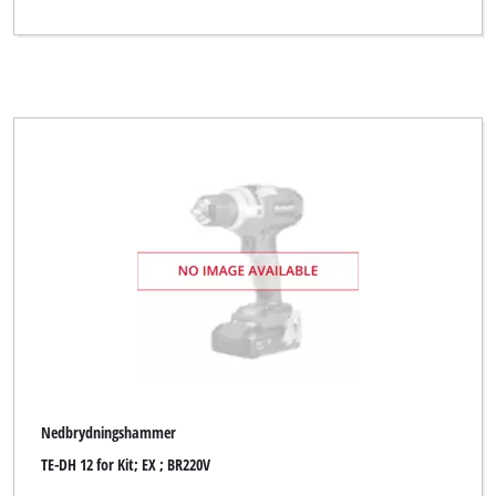
Nedbrydningshammer
TE-DH 12 for Kit; EX ; BR220V