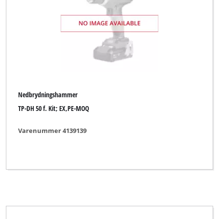
Nedbrydningshammer
TP-DH 50 f. Kit; EX,PE-MOQ
Varenummer 4139139