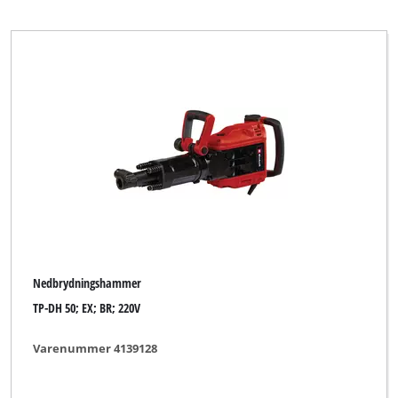
Nedbrydningshammer
TP-DH 50; EX; BR; 220V
Varenummer 4139128