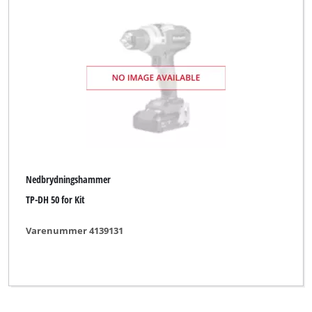
Nedbrydningshammer
TP-DH 50 for Kit
Varenummer 4139131