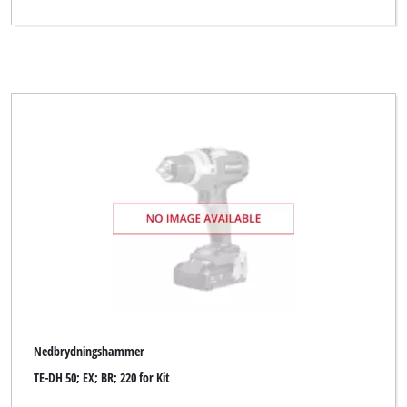
Nedbrydningshammer
TE-DH 50; EX; BR; 220 for Kit