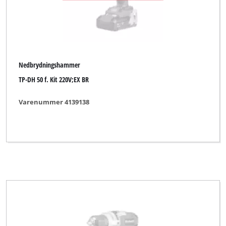
Nedbrydningshammer
TP-DH 50 f. Kit 220V;EX BR
Varenummer 4139138