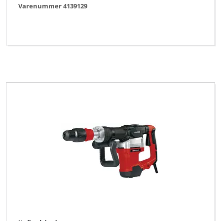
Varenummer 4139129