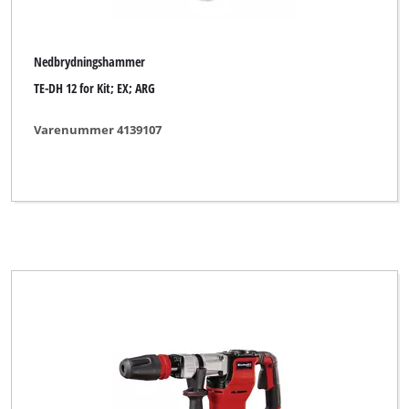
Nedbrydningshammer
TE-DH 12 for Kit; EX; ARG
Varenummer 4139107