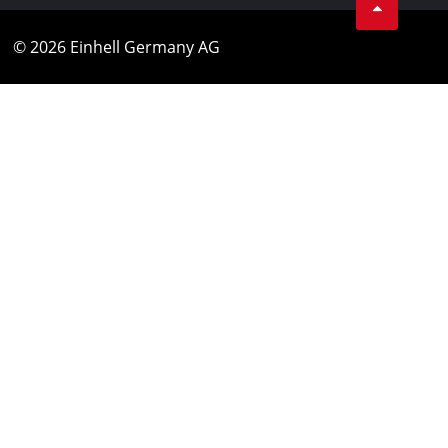
© 2026 Einhell Germany AG