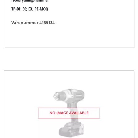
TP-DH 50; EX, PE-MOQ
Varenummer 4139134