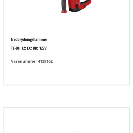
Nedbrydningshammer
TE-DH 12; EX; BR; 127V
Varenummer 4139102