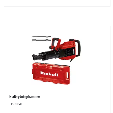
Nedbrydningshammer
TP-DH 50