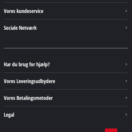
Vores kundeservice
Sociale Netværk
Har du brug for hjælp?
Vores Leveringsudbydere
Vores Betalingsmetoder
Legal