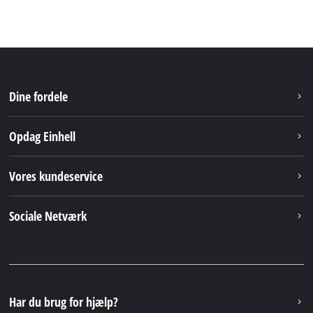
Dine fordele
Opdag Einhell
Vores kundeservice
Sociale Netværk
Har du brug for hjælp?