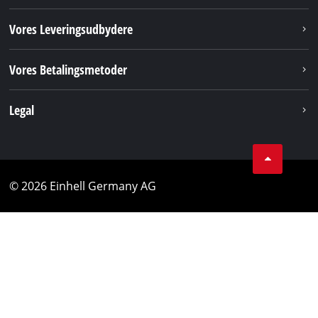
Vores Leveringsudbydere
Vores Betalingsmetoder
Legal
© 2026 Einhell Germany AG