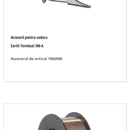
Accesorii pentru sudura
Earth Terminal 300 A
Numarul de articol 1592500