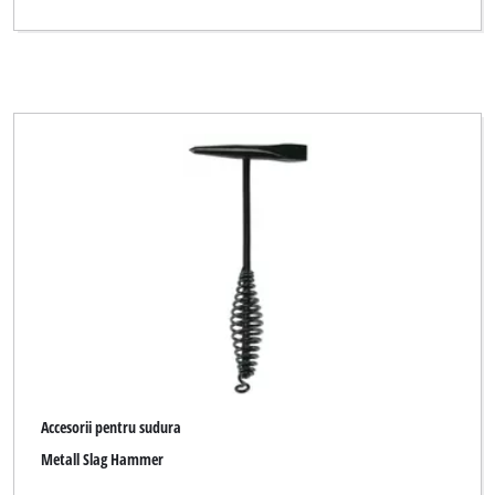
Accesorii pentru sudura
Metall Slag Hammer