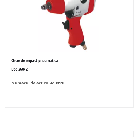
Cheie de impact pneumatica
DSS 260/2
Numarul de articol 4138910