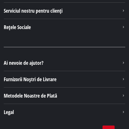
Serviciul nostru pentru clienți
Rețele Sociale
Ai nevoie de ajutor?
Furnizorii Noștri de Livrare
Metodele Noastre de Plată
Legal