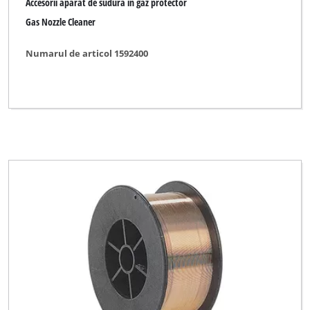
Accesorii aparat de sudura in gaz protector
Gas Nozzle Cleaner
Numarul de articol 1592400