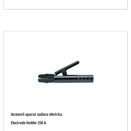
Accesorii aparat sudura electrica
Electrode Holder 250 A