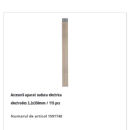
Accesorii aparat sudura electrica
electrodes 3,2x350mm / 115 pcs
Numarul de articol 1591740