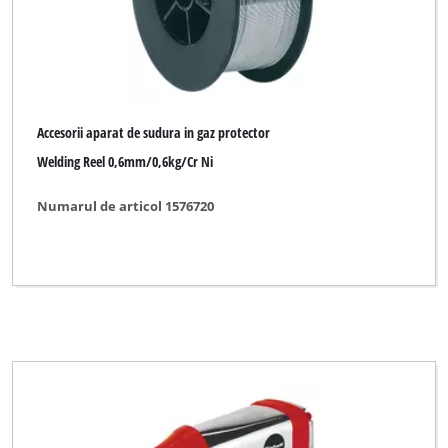
Accesorii aparat de sudura in gaz protector
Welding Reel 0,6mm/0,6kg/Cr Ni
Numarul de articol 1576720