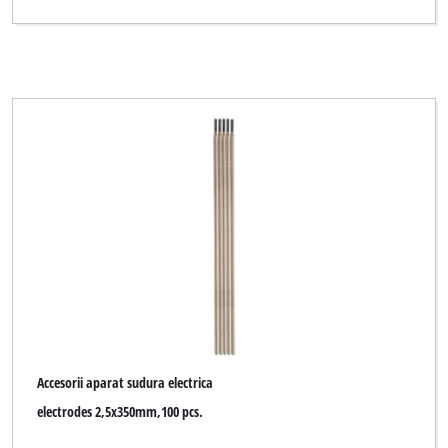
Accesorii aparat sudura electrica
electrodes 2,5x350mm,100 pcs.