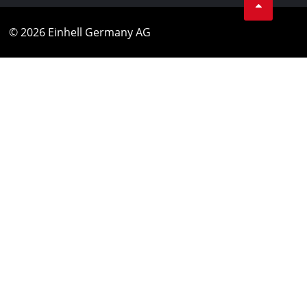
© 2026 Einhell Germany AG