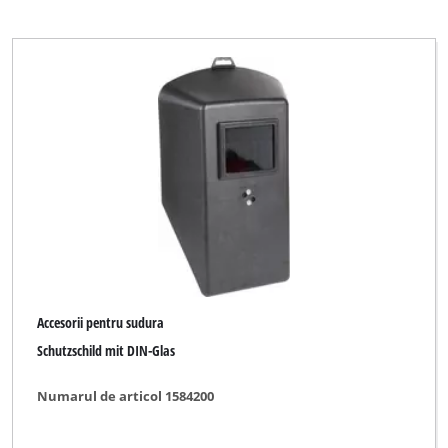
Accesorii pentru sudura
Schutzschild mit DIN-Glas
Numarul de articol 1584200