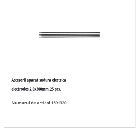
Accesorii aparat sudura electrica
electrodes 2,0x300mm,25 pcs.
Numarul de articol 1591320