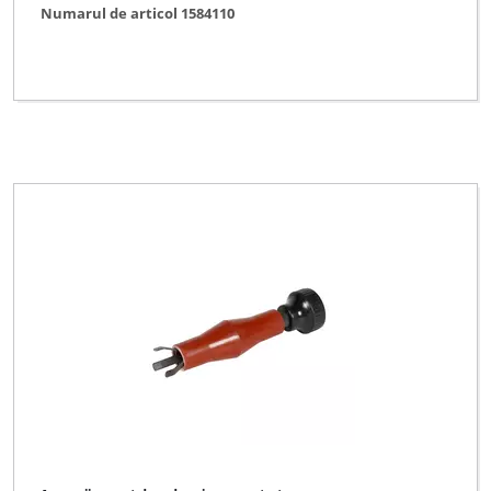
Numarul de articol 1584110