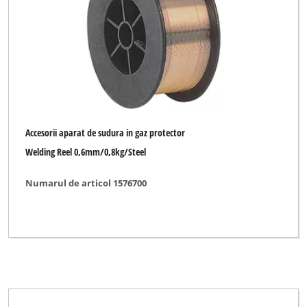
Accesorii aparat de sudura in gaz protector
Welding Reel 0,6mm/0,8kg/Steel
Numarul de articol 1576700