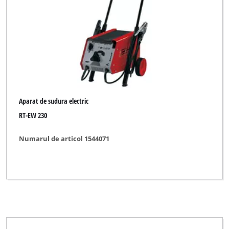
Aparat de sudura electric
RT-EW 230
Numarul de articol 1544071