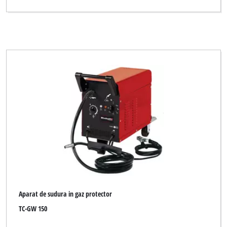
Aparat de sudura in gaz protector
TC-GW 150