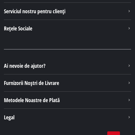
Serviciul nostru pentru clienți
Rețele Sociale
Ai nevoie de ajutor?
Furnizorii Noștri de Livrare
Metodele Noastre de Plată
Legal