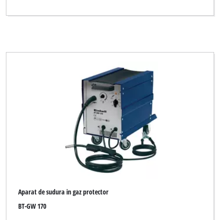
Aparat de sudura in gaz protector
BT-GW 170