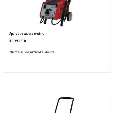
Aparat de sudura electric
RT-EW 270 D
Numarul de articol 1544091