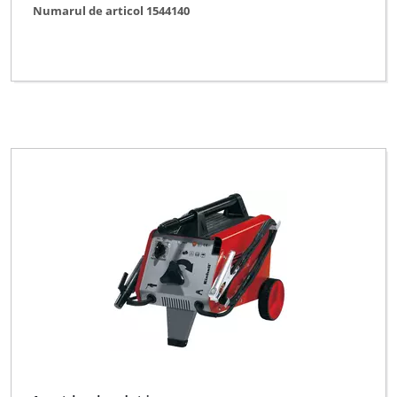
Numarul de articol 1544140