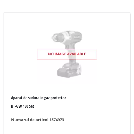
Aparat de sudura in gaz protector
BT-GW 150 Set
Numarul de articol 1574973