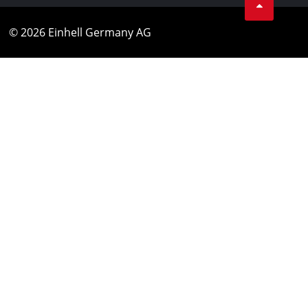
© 2026 Einhell Germany AG