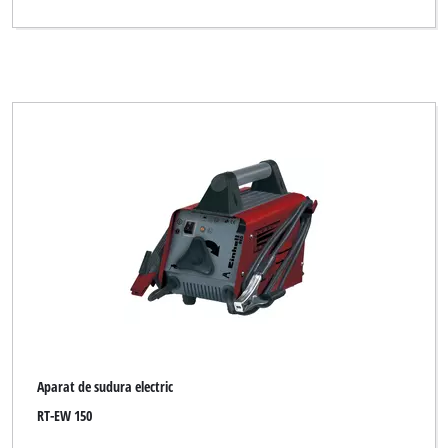
Aparat de sudura electric
RT-EW 150