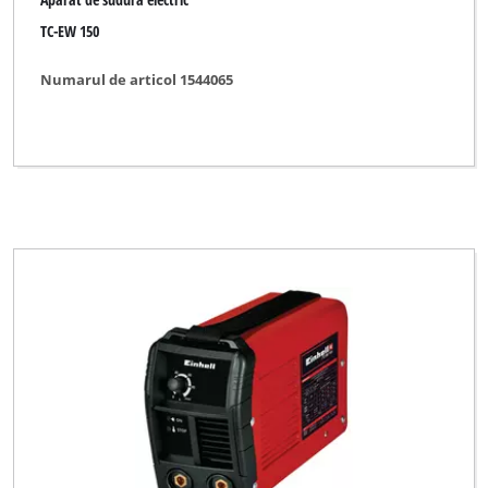
TC-EW 150
Numarul de articol 1544065