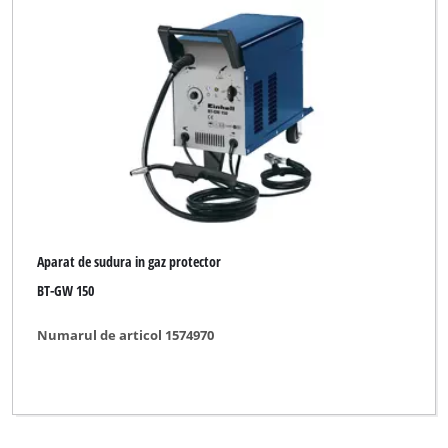
Aparat de sudura in gaz protector
BT-GW 150
Numarul de articol 1574970