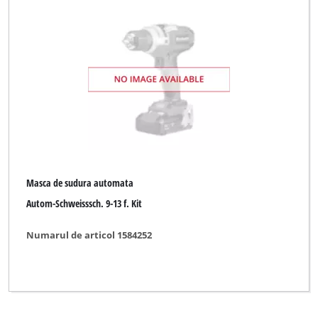
Masca de sudura automata
Autom-Schweisssch. 9-13 f. Kit
Numarul de articol 1584252