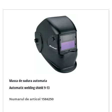
Masca de sudura automata
Automatic welding shield 9-13
Numarul de articol 1584250