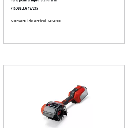
PICOBELLA 18/215
Numarul de articol 3424200