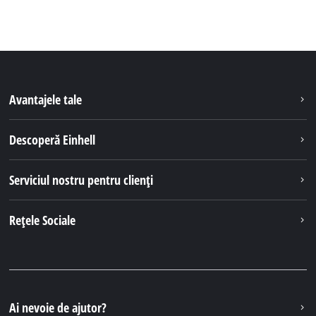
Avantajele tale
Descoperă Einhell
Serviciul nostru pentru clienți
Rețele Sociale
Ai nevoie de ajutor?