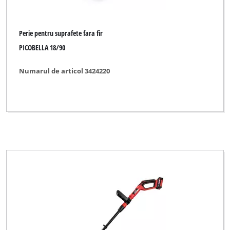
Perie pentru suprafete fara fir
PICOBELLA 18/90
Numarul de articol 3424220