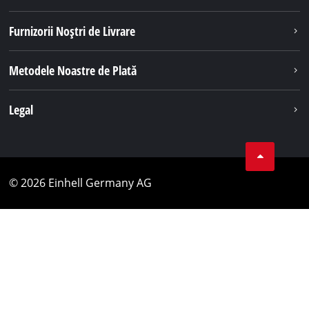
Furnizorii Noștri de Livrare
Metodele Noastre de Plată
Legal
© 2026 Einhell Germany AG