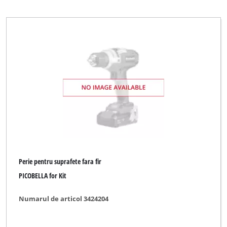
Perie pentru suprafete fara fir
PICOBELLA for Kit
Numarul de articol 3424204