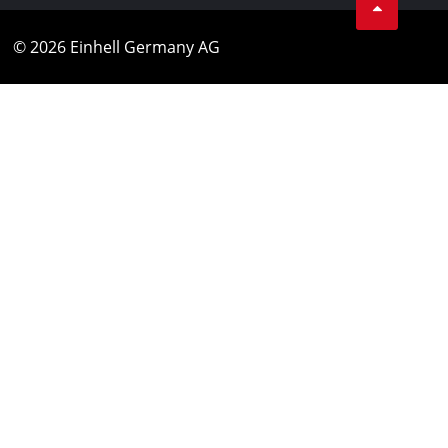
© 2026 Einhell Germany AG