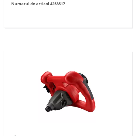
Numarul de articol 4258517