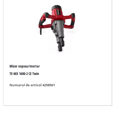
Mixer vopsea/mortar
TE-MX 1600-2 CE Twin
Numarul de articol 4258561