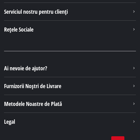
Serviciul nostru pentru clienți
Rețele Sociale
Ai nevoie de ajutor?
Furnizorii Noștri de Livrare
Metodele Noastre de Plată
Legal