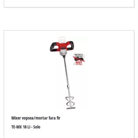
Mixer vopsea/mortar fara fir
TE-MX 18 Li - Solo