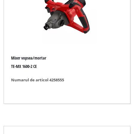
Mixer vopsea/mortar
TE-MX 1600-2 CE
Numarul de articol 4258555