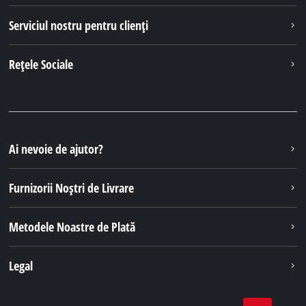
Serviciul nostru pentru clienți
Rețele Sociale
Ai nevoie de ajutor?
Furnizorii Noștri de Livrare
Metodele Noastre de Plată
Legal