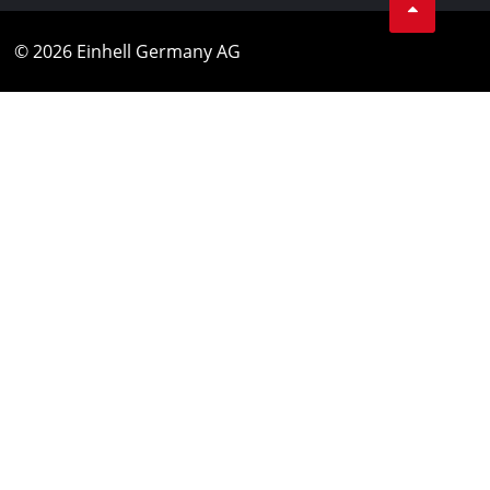
© 2026 Einhell Germany AG