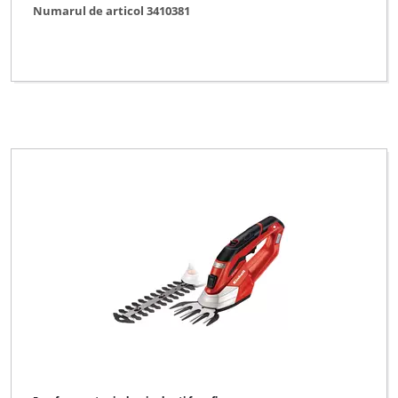
Numarul de articol 3410381