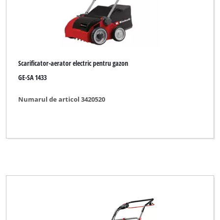
Scarificator-aerator electric pentru gazon
GE-SA 1433
Numarul de articol 3420520