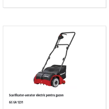
Scarificator-aerator electric pentru gazon
GC-SA 1231