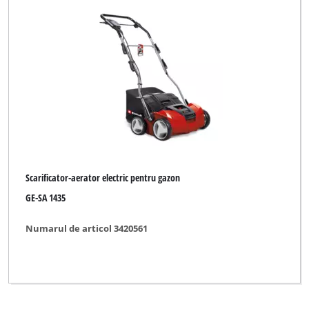
Scarificator-aerator electric pentru gazon
GE-SA 1435
Numarul de articol 3420561