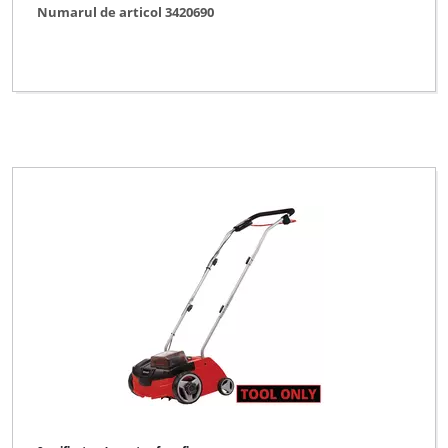
Numarul de articol 3420690