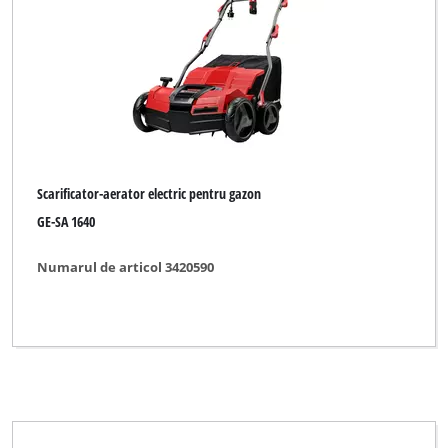
Scarificator-aerator electric pentru gazon
GE-SA 1640
Numarul de articol 3420590