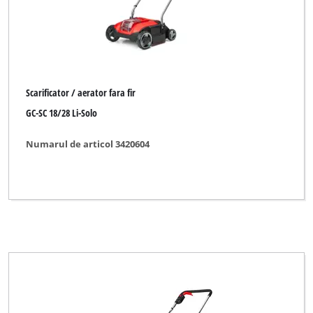
Scarificator / aerator fara fir
GC-SC 18/28 Li-Solo
Numarul de articol 3420604