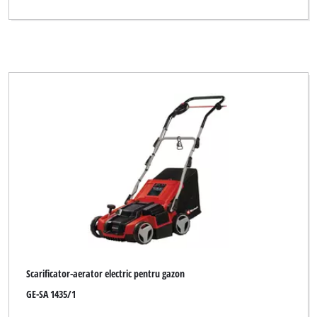
Scarificator-aerator electric pentru gazon
GE-SA 1435/1