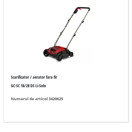
Scarificator / aerator fara fir
GC-SC 18/28 DS Li-Solo
Numarul de articol 3420625