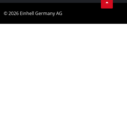
© 2026 Einhell Germany AG