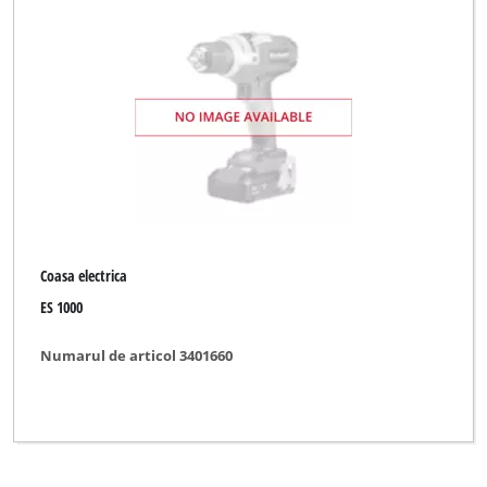
Coasa electrica
ES 1000
Numarul de articol 3401660