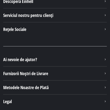
Descoperă Einhell
Serviciul nostru pentru clienți
Rețele Sociale
Ai nevoie de ajutor?
Furnizorii Noștri de Livrare
Metodele Noastre de Plată
Legal