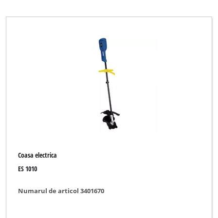
Coasa electrica
ES 1010
Numarul de articol 3401670