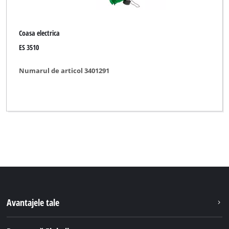
Coasa electrica
ES 3510
Numarul de articol 3401291
Avantajele tale