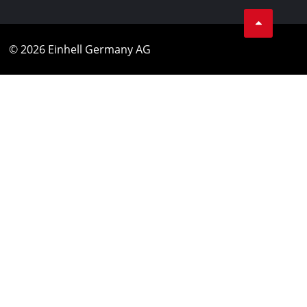
© 2026 Einhell Germany AG