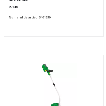
ES 1000
Numarul de articol 3401650