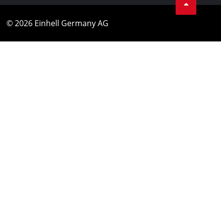
© 2026 Einhell Germany AG