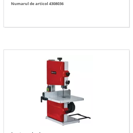
Numarul de articol 4308036