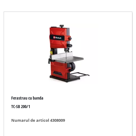
Ferastrau cu banda
TC-SB 200/1
Numarul de articol 4308009