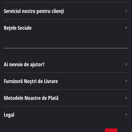
Serviciul nostru pentru clienți
Rețele Sociale
Ai nevoie de ajutor?
Furnizorii Noștri de Livrare
Metodele Noastre de Plată
Legal