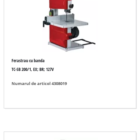
Ferastrau cu banda
TC-SB 200/1, EX; BR; 127V
Numarul de articol 4308019