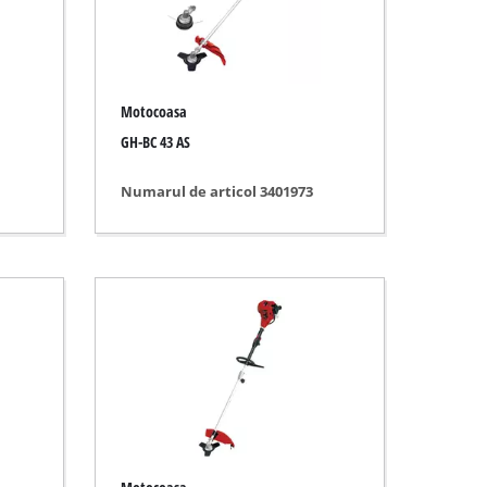
Motocoasa
GH-BC 43 AS
Numarul de articol 3401973