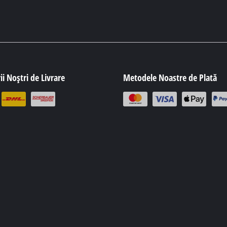
ii Noștri de Livrare
Metodele Noastre de Plată