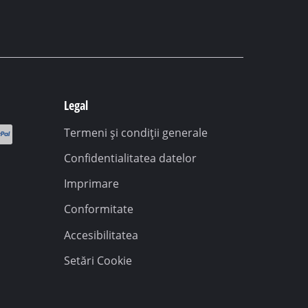
Legal
Termeni și condiții generale
Confidentialitatea datelor
Imprimare
Conformitate
Accesibilitatea
Setări Cookie