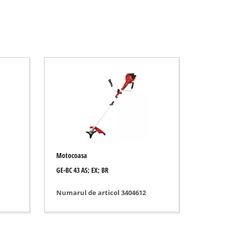
Motocoasa
GE-BC 43 AS; EX; BR
Numarul de articol 3404612