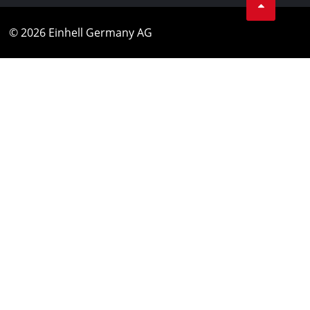
© 2026 Einhell Germany AG