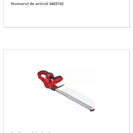
Numarul de articol 3403742