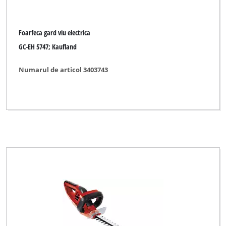
Foarfeca gard viu electrica
GC-EH 5747; Kaufland
Numarul de articol 3403743