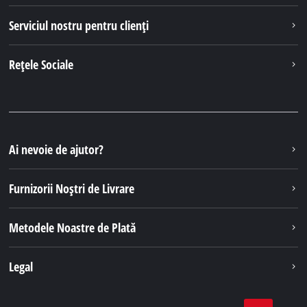
Serviciul nostru pentru clienți
Rețele Sociale
Ai nevoie de ajutor?
Furnizorii Noștri de Livrare
Metodele Noastre de Plată
Legal