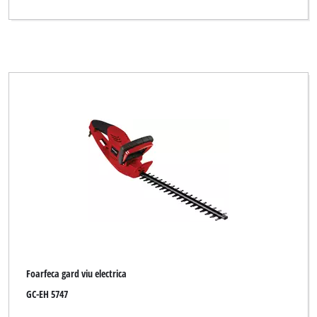
Foarfeca gard viu electrica
GC-EH 5747