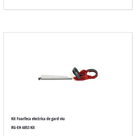
Kit Foarfeca electrica de gard viu
RG-EH 6053 Kit