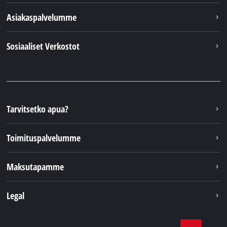
Asiakaspalvelumme
Sosiaaliset Verkostot
Tarvitsetko apua?
Toimituspalvelumme
Maksutapamme
Legal