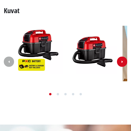
Kuvat