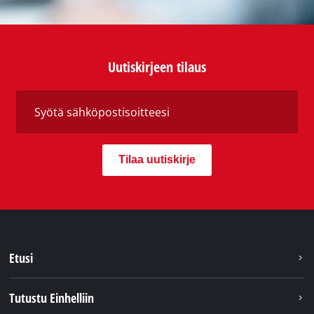
Uutiskirjeen tilaus
Tilaa uutiskirje
Etusi
Tutustu Einhelliin