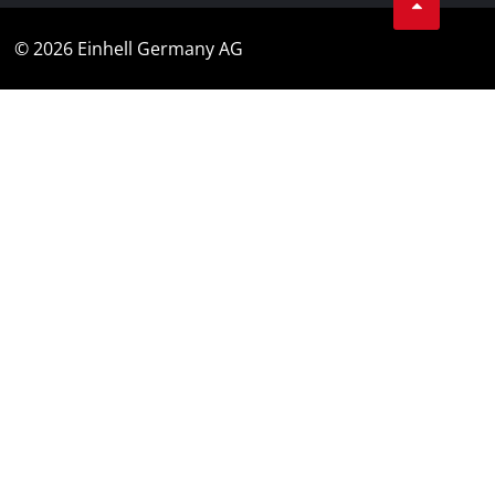
© 2026 Einhell Germany AG