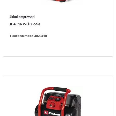
Akkukompressori
TE-AC 18/75 Li OF-Solo
Tuotenumero 4020410