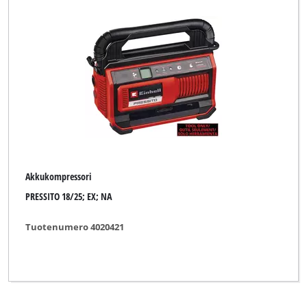
Akkukompressori
PRESSITO 18/25; EX; NA
Tuotenumero 4020421