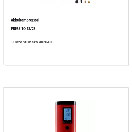
Akkukompressori
PRESSITO 18/25
Tuotenumero 4020420