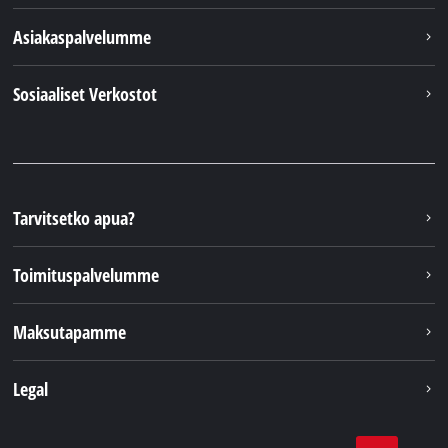
Asiakaspalvelumme
Sosiaaliset Verkostot
Tarvitsetko apua?
Toimituspalvelumme
Maksutapamme
Legal