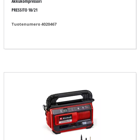
Akkukompressori
PRESSITO 18/21
Tuotenumero 4020467