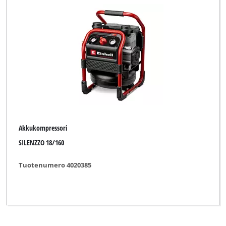
Akkukompressori
SILENZZO 18/160
Tuotenumero 4020385