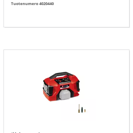
Tuotenumero 4020440