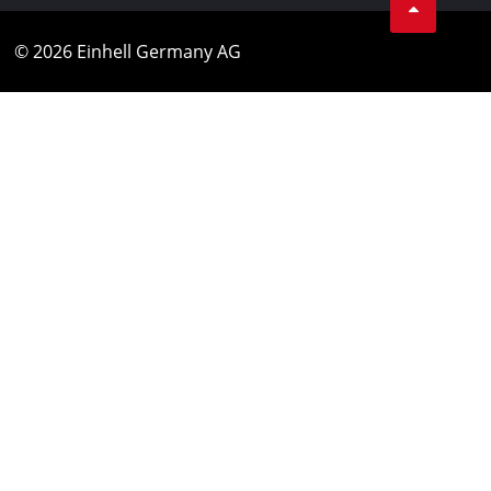
© 2026 Einhell Germany AG