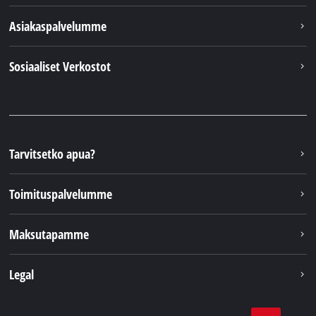
Asiakaspalvelumme
Sosiaaliset Verkostot
Tarvitsetko apua?
Toimituspalvelumme
Maksutapamme
Legal