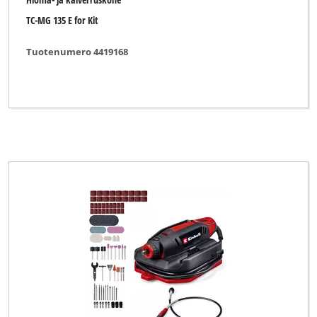
TC-MG 135 E for Kit
Tuotenumero 4419168