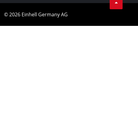
© 2026 Einhell Germany AG