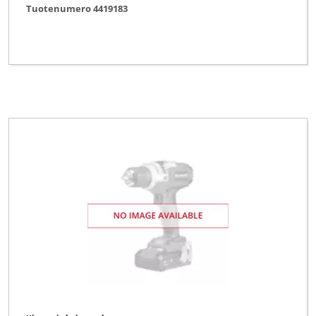
Tuotenumero 4419183