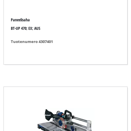
Paneelisaha
BT-UP 470; EX; AUS
Tuotenumero 4307401