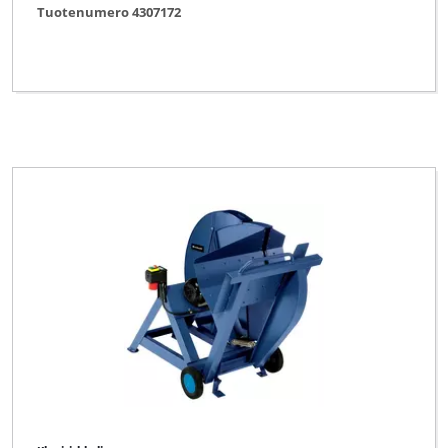
Tuotenumero 4307172