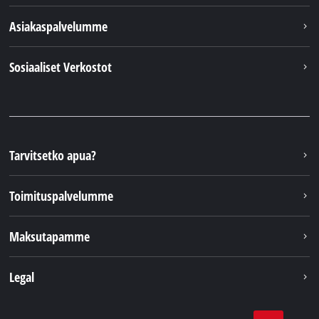
Asiakaspalvelumme
Sosiaaliset Verkostot
Tarvitsetko apua?
Toimituspalvelumme
Maksutapamme
Legal