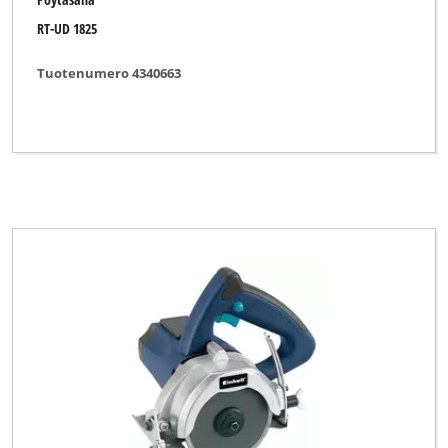
RT-UD 1825
Tuotenumero 4340663