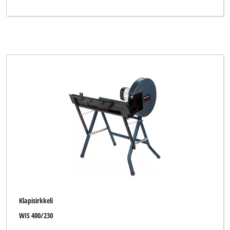
Klapisirkkeli
WIS 400/230