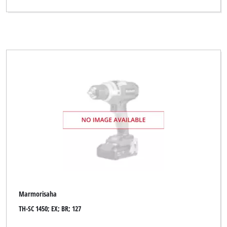
Marmorisaha
TH-SC 1450; EX; BR; 127