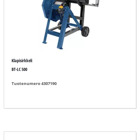
Klapisirkkeli
BT-LC 500
Tuotenumero 4307190