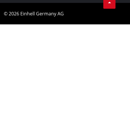
© 2026 Einhell Germany AG