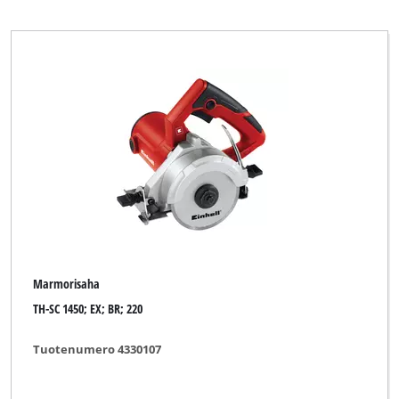
Marmorisaha
TH-SC 1450; EX; BR; 220
Tuotenumero 4330107