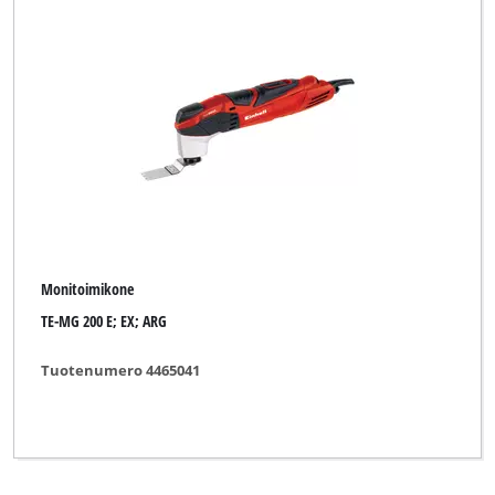
Monitoimikone
TE-MG 200 E; EX; ARG
Tuotenumero 4465041