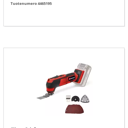
Tuotenumero 4465195