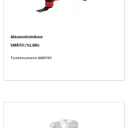
Akkumonitoimikone
VARRITO (1x2,0Ah)
Tuotenumero 4465161