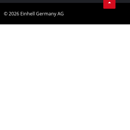
© 2026 Einhell Germany AG