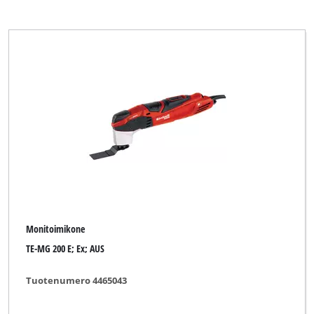
Monitoimikone
TE-MG 200 E; Ex; AUS
Tuotenumero 4465043