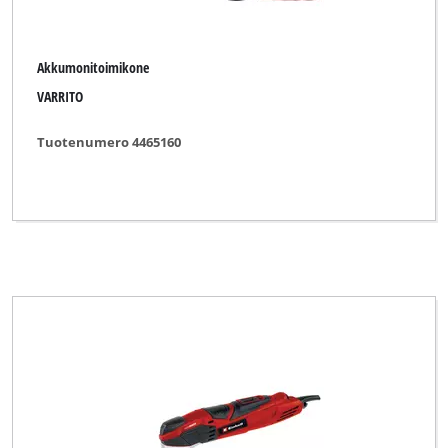
Akkumonitoimikone
VARRITO
Tuotenumero 4465160