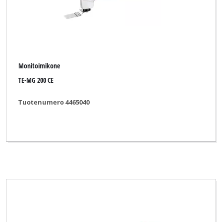
Monitoimikone
TE-MG 200 CE
Tuotenumero 4465040