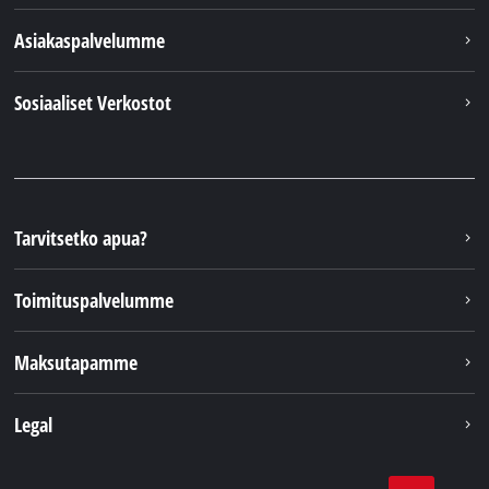
Asiakaspalvelumme
Sosiaaliset Verkostot
Tarvitsetko apua?
Toimituspalvelumme
Maksutapamme
Legal