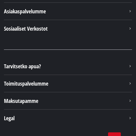
Asiakaspalvelumme
Sosiaaliset Verkostot
Tarvitsetko apua?
Toimituspalvelumme
Maksutapamme
Legal