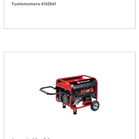
Tuotenumero 4152541