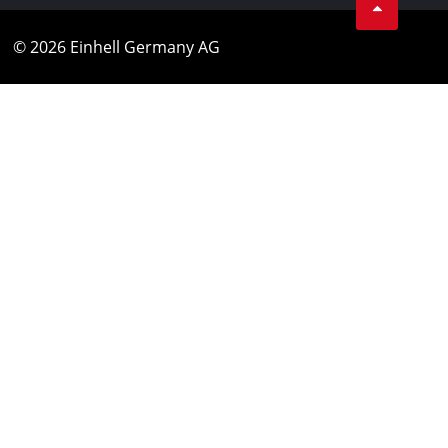
© 2026 Einhell Germany AG