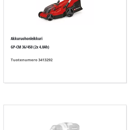
Akkuruohonleikkuri
GP-CM 36/450 (2x 4,0Ah)
Tuotenumero 3413292