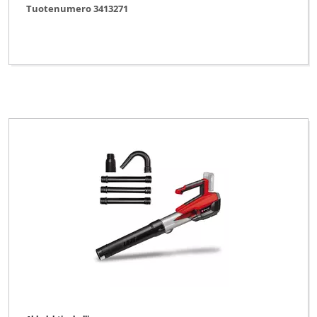
Tuotenumero 3413271