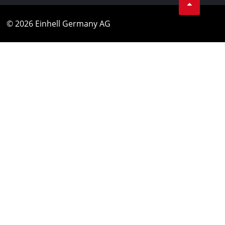
© 2026 Einhell Germany AG