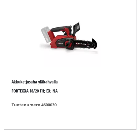
Akkuketjusaha yläkahvalla
FORTEXXA 18/20 TH; EX; NA
Tuotenumero 4600030