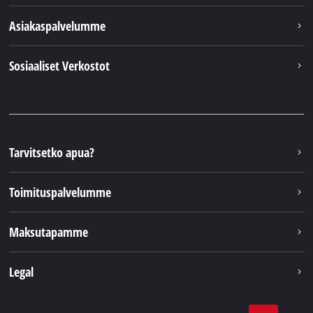
Asiakaspalvelumme
Sosiaaliset Verkostot
Tarvitsetko apua?
Toimituspalvelumme
Maksutapamme
Legal