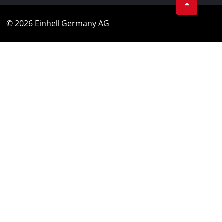
© 2026 Einhell Germany AG