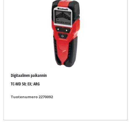
Digitaalinen paikannin
TC-MD 50; EX; ARG
Tuotenumero 2270092