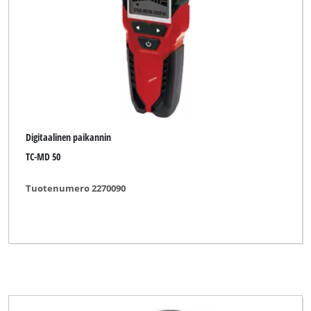
Digitaalinen paikannin
TC-MD 50
Tuotenumero 2270090