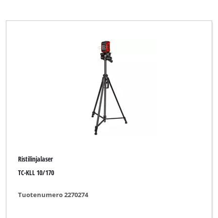
Ristilinjalaser
TC-KLL 10/170
Tuotenumero 2270274