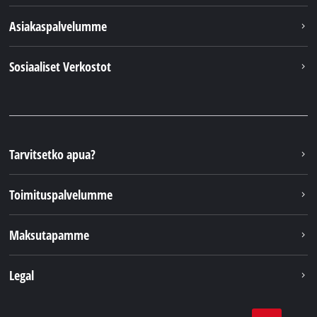
Asiakaspalvelumme
Sosiaaliset Verkostot
Tarvitsetko apua?
Toimituspalvelumme
Maksutapamme
Legal