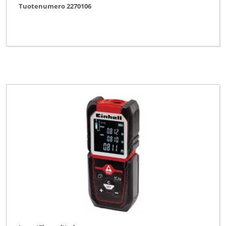
Tuotenumero 2270106