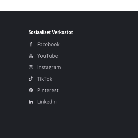
Sosiaaliset Verkostot
Facebook
YouTube
Instagram
TikTok
Pinterest
Linkedin