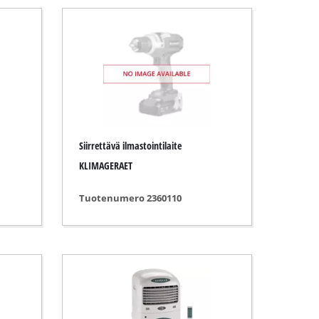
Siirrettävä ilmastointilaite
KLIMAGERAET
Tuotenumero 2360110