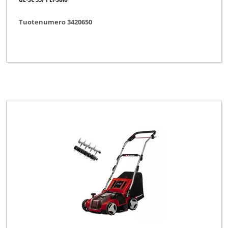
Tuotenumero 3420650