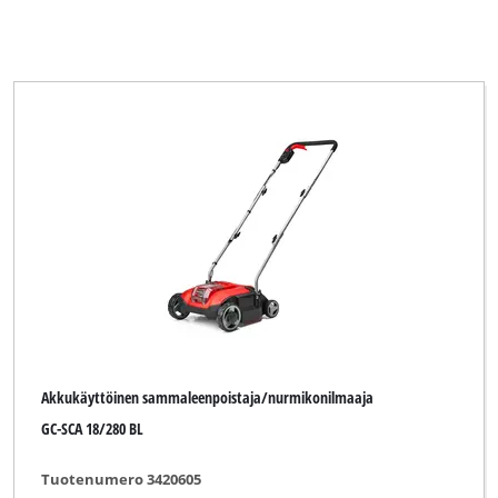
Akkukäyttöinen sammaleenpoistaja/nurmikonilmaaja
GC-SCA 18/280 BL
Tuotenumero 3420605