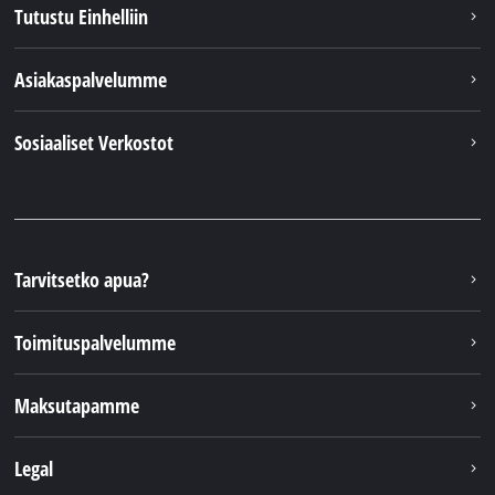
Tutustu Einhelliin
Asiakaspalvelumme
Sosiaaliset Verkostot
Tarvitsetko apua?
Toimituspalvelumme
Maksutapamme
Legal