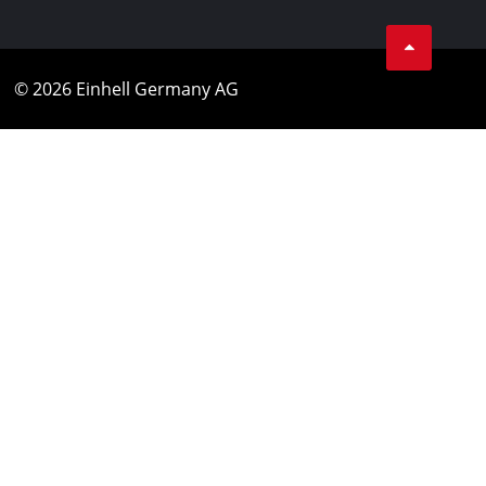
© 2026 Einhell Germany AG