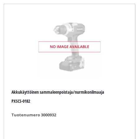
Akkukäyttöinen sammaleenpoistaja/nurmikonilmaaja
PXSCS-0182
Tuotenumero 3000932