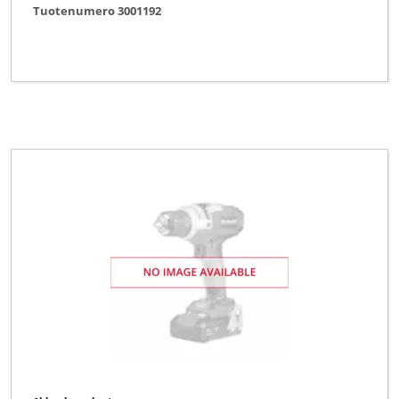
Tuotenumero 3001192