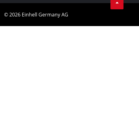
© 2026 Einhell Germany AG