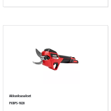
Akkuoksasakset
PXBPS-1828