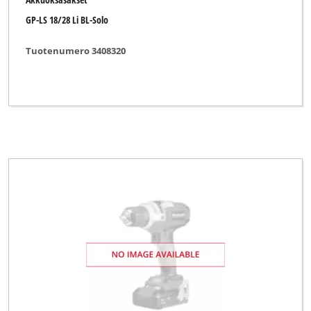
GP-LS 18/28 Li BL-Solo
Tuotenumero 3408320