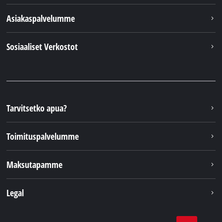
Asiakaspalvelumme
Sosiaaliset Verkostot
Tarvitsetko apua?
Toimituspalvelumme
Maksutapamme
Legal