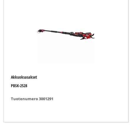
Akkuoksasakset
PBSK-2528
Tuotenumero 3001291