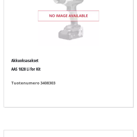
Akkuoksasakset
AAS 1828 Li for Kit
Tuotenumero 3408303