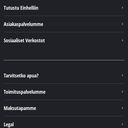
Tutustu Einhelliin
Asiakaspalvelumme
Sosiaaliset Verkostot
Tarvitsetko apua?
Toimituspalvelumme
Maksutapamme
Legal