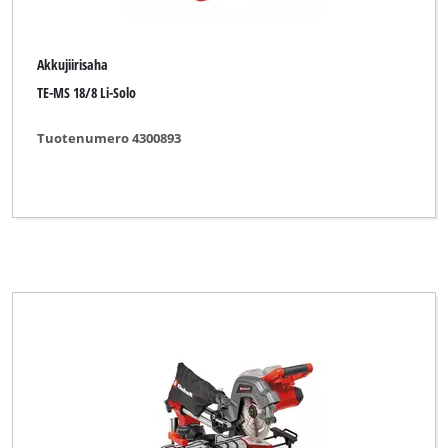
Akkujiirisaha
TE-MS 18/8 Li-Solo
Tuotenumero 4300893