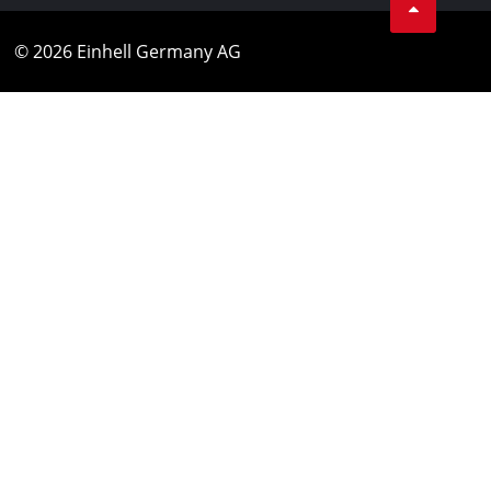
© 2026 Einhell Germany AG