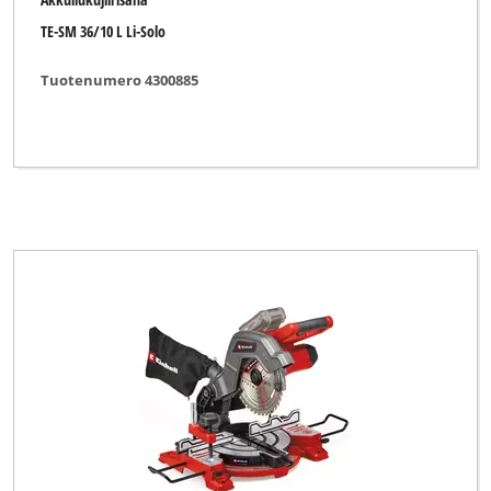
TE-SM 36/10 L Li-Solo
Tuotenumero 4300885