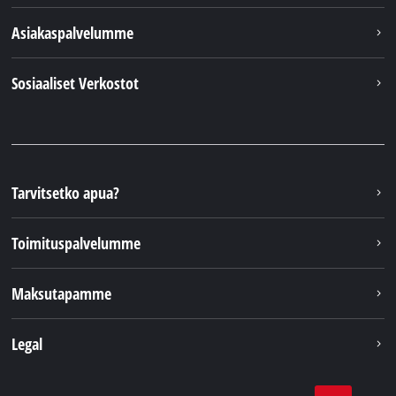
Asiakaspalvelumme
Sosiaaliset Verkostot
Tarvitsetko apua?
Toimituspalvelumme
Maksutapamme
Legal