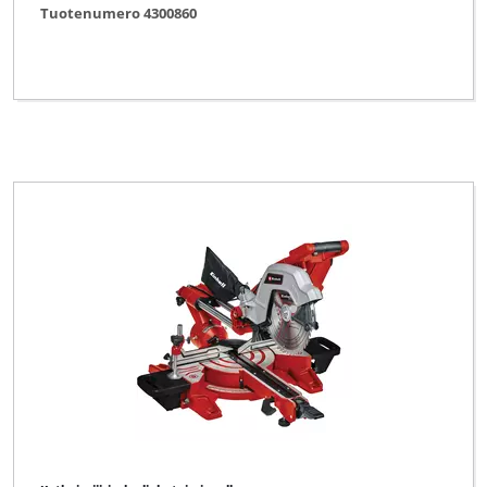
Tuotenumero 4300860