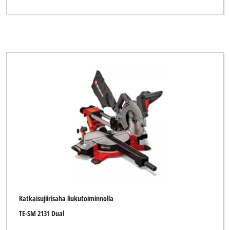
Katkaisujiirisaha liukutoiminnolla
TE-SM 2131 Dual