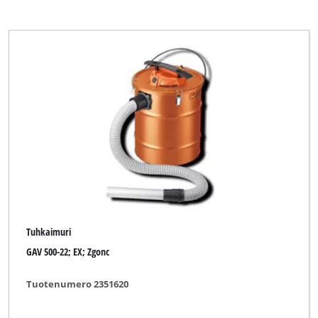
Tuhkaimuri
GAV 500-22; EX; Zgonc
Tuotenumero 2351620