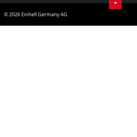
© 2026 Einhell Germany AG