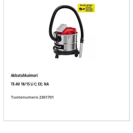
Akkutuhkaimuri
TE-AV 18/15 Li C; EX; NA
Tuotenumero 2361701