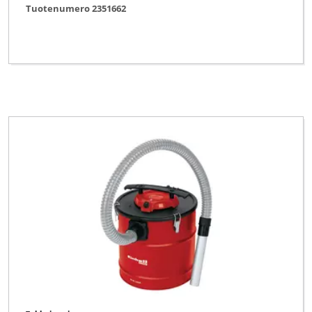
Tuotenumero 2351662