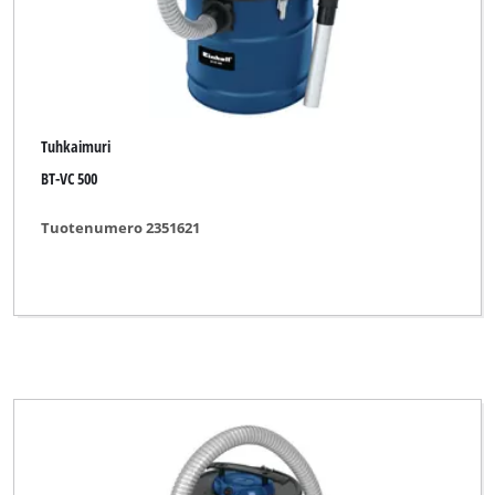
Tuhkaimuri
BT-VC 500
Tuotenumero 2351621