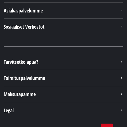
Asiakaspalvelumme
Sosiaaliset Verkostot
Tarvitsetko apua?
Toimituspalvelumme
Maksutapamme
Legal