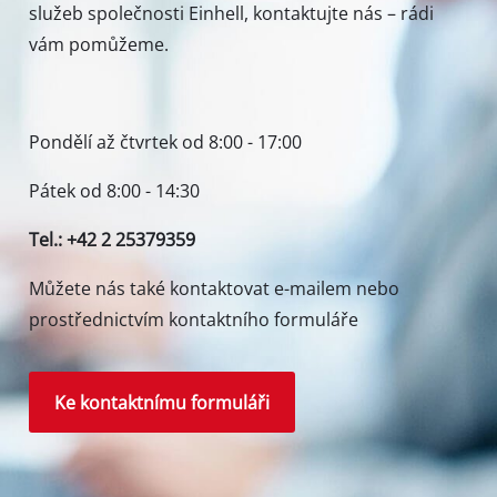
Obrázky