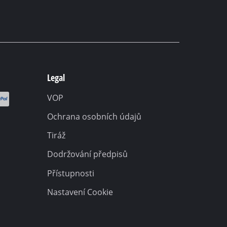
Legal
VOP
Ochrana osobních údajů
Tiráž
Dodržování předpisů
Přístupnosti
Nastavení Cookie