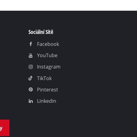
Sociální Sítě
Facebook
YouTube
Instagram
TikTok
Pinterest
Linkedin
y