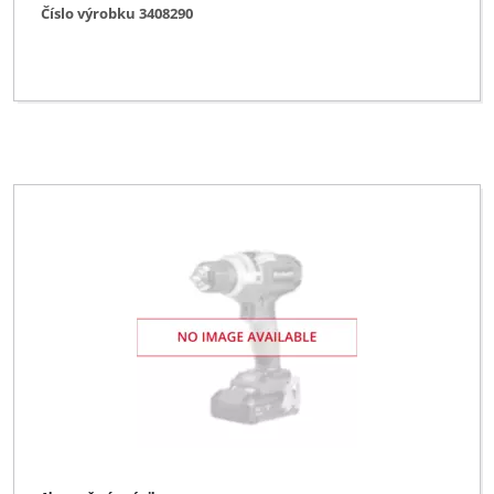
Číslo výrobku 3408290