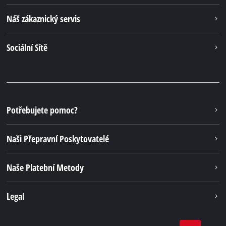
Náš zákaznický servis
Sociální Sítě
Potřebujete pomoc?
Naši Přepravní Poskytovatelé
Naše Platební Metody
Legal