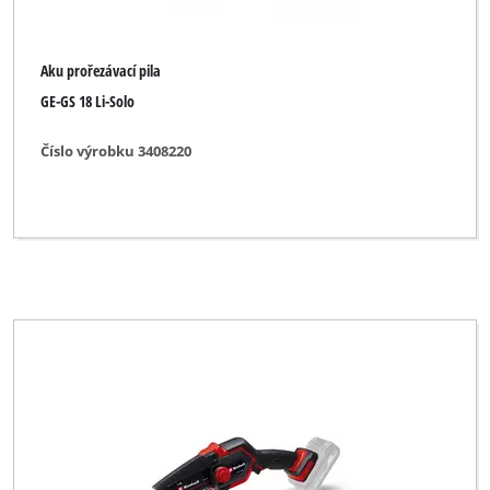
Aku prořezávací pila
GE-GS 18 Li-Solo
Číslo výrobku 3408220