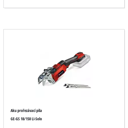
Aku prořezávací pila
GE-GS 18/150 Li-Solo