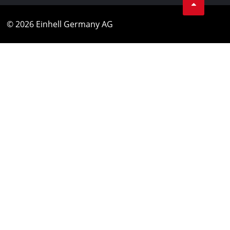
© 2026 Einhell Germany AG