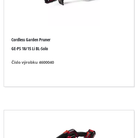
Cordless Garden Pruner
GE-PS 18/15 Li BL-Solo
Číslo výrobku 4600040