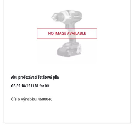
Aku prořezávací řetězová pila
GE-PS 18/15 Li BL for Kit
Číslo výrobku 4600046