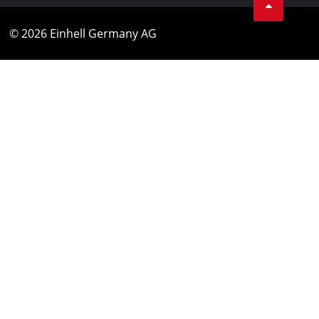
© 2026 Einhell Germany AG