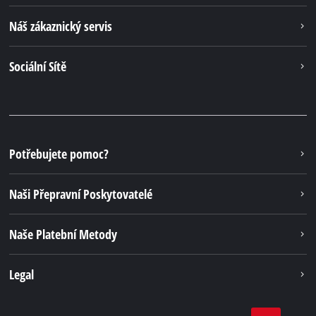
Náš zákaznický servis
Sociální Sítě
Potřebujete pomoc?
Naši Přepravní Poskytovatelé
Naše Platební Metody
Legal