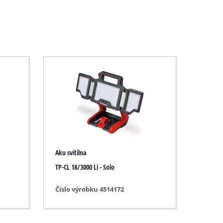
Aku svítilna
TP-CL 18/3000 Li - Solo
Číslo výrobku 4514172