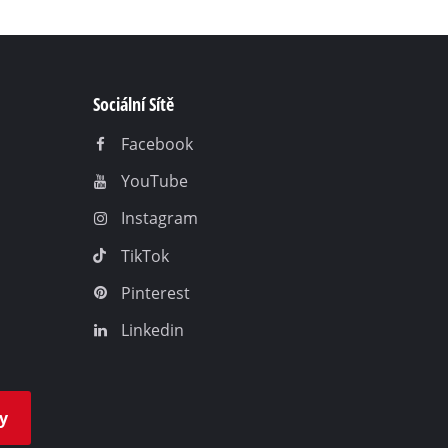
Sociální Sítě
Facebook
YouTube
Instagram
TikTok
Pinterest
Linkedin
y