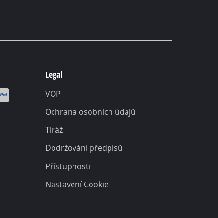
Legal
VOP
Ochrana osobních údajů
Tiráž
Dodržování předpisů
Přístupnosti
Nastavení Cookie