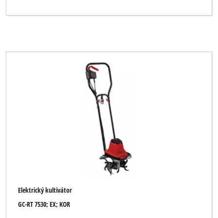
Elektrický kultivátor
GC-RT 7530; EX; KOR