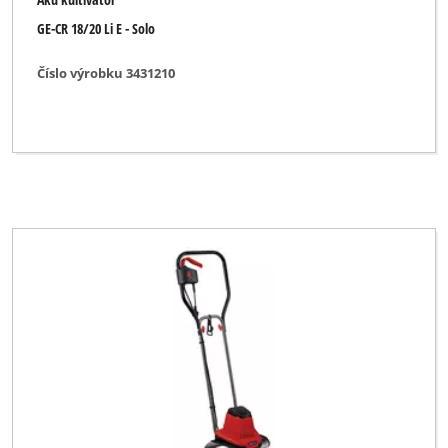
GE-CR 18/20 Li E - Solo
Číslo výrobku 3431210