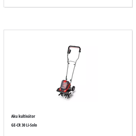
Aku kultivátor
GE-CR 30 Li-Solo