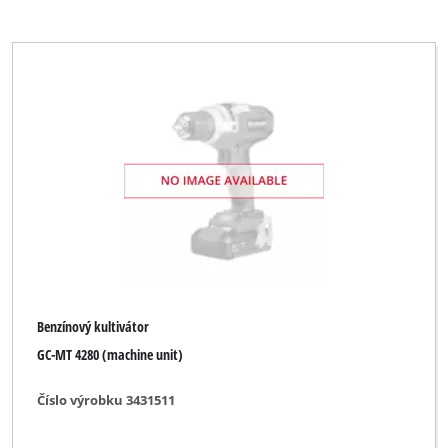
Benzínový kultivátor
GC-MT 4280 (machine unit)
Číslo výrobku 3431511