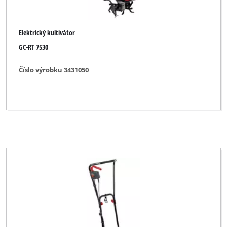
Elektrický kultivátor
GC-RT 7530
Číslo výrobku 3431050