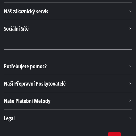
Náš zákaznický servis
Sociální Sítě
Potřebujete pomoc?
Naši Přepravní Poskytovatelé
Naše Platební Metody
Legal