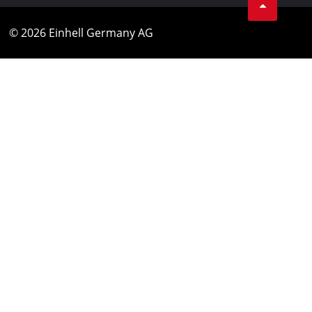
© 2026 Einhell Germany AG