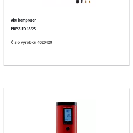
Aku kompresor
PRESSITO 18/25
Číslo výrobku 4020420