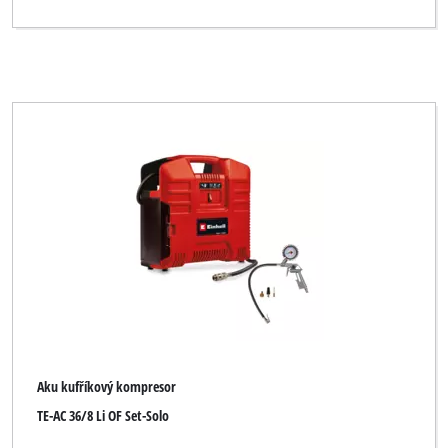
Aku kufříkový kompresor
TE-AC 36/8 Li OF Set-Solo