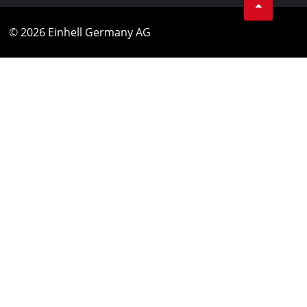
© 2026 Einhell Germany AG