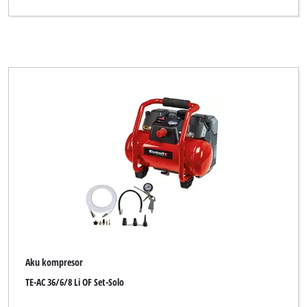
Aku kompresor
TE-AC 36/6/8 Li OF Set-Solo