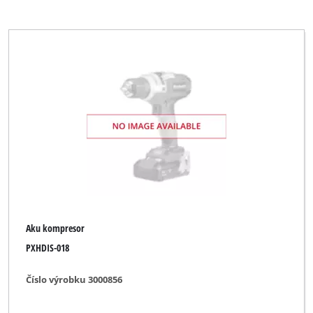
Aku kompresor
PXHDIS-018
Číslo výrobku 3000856