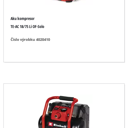
Aku kompresor
TE-AC 18/75 Li OF-Solo
Číslo výrobku 4020410