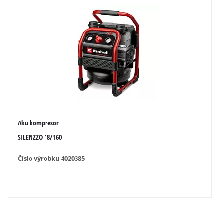
Aku kompresor
SILENZZO 18/160
Číslo výrobku 4020385