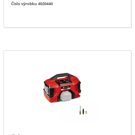
Číslo výrobku 4020440