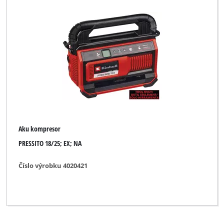
Aku kompresor
PRESSITO 18/25; EX; NA
Číslo výrobku 4020421