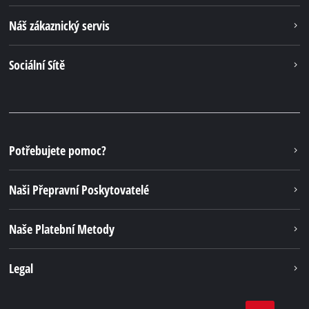
Náš zákaznický servis
Sociální Sítě
Potřebujete pomoc?
Naši Přepravní Poskytovatelé
Naše Platební Metody
Legal