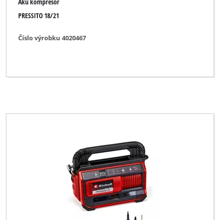
Aku kompresor
PRESSITO 18/21
Číslo výrobku 4020467