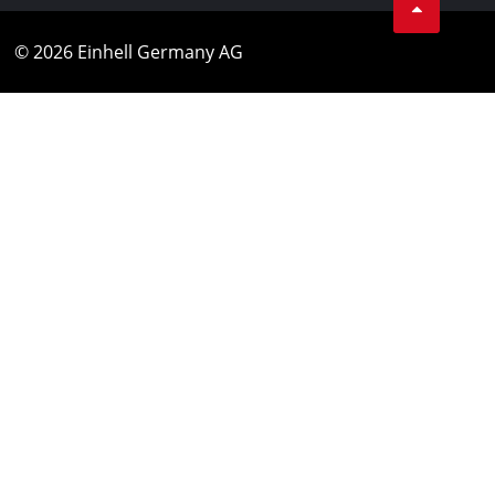
© 2026 Einhell Germany AG