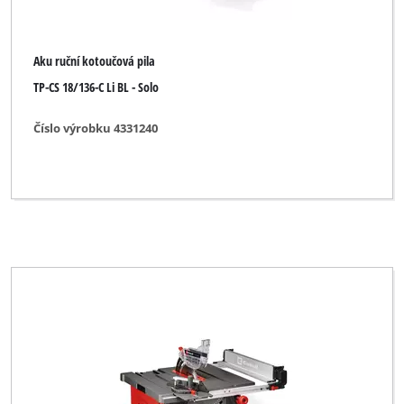
Aku ruční kotoučová pila
TP-CS 18/136-C Li BL - Solo
Číslo výrobku 4331240