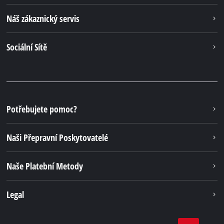
Náš zákaznický servis
Sociální Sítě
Potřebujete pomoc?
Naši Přepravní Poskytovatelé
Naše Platební Metody
Legal