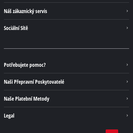
Náš zákaznický servis
Sociální Sítě
Potřebujete pomoc?
Naši Přepravní Poskytovatelé
Naše Platební Metody
Legal