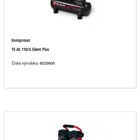
Kompresor
TE-AC 110/6 Silent Plus
Číslo výrobku 4020600