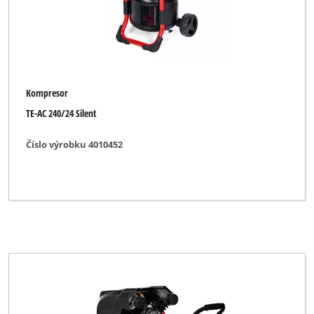
Kompresor
TE-AC 240/24 Silent
Číslo výrobku 4010452