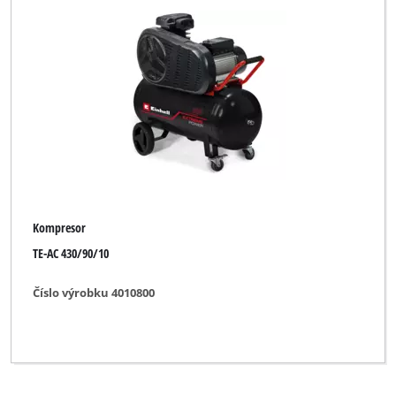
Kompresor
TE-AC 430/90/10
Číslo výrobku 4010800