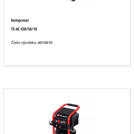
Kompresor
TE-AC 430/50/10
Číslo výrobku 4010810