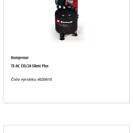
Kompresor
TE-AC 135/24 Silent Plus
Číslo výrobku 4020610