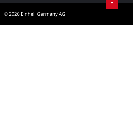
© 2026 Einhell Germany AG