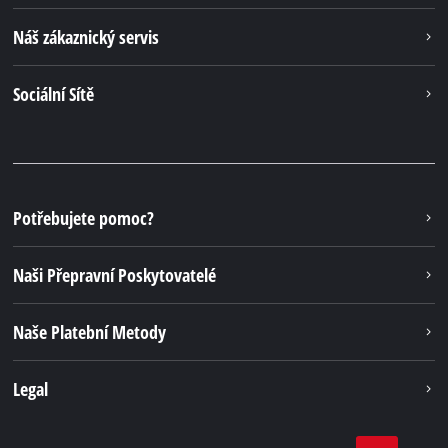
Náš zákaznický servis
Sociální Sítě
Potřebujete pomoc?
Naši Přepravní Poskytovatelé
Naše Platební Metody
Legal