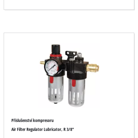
Příslušenství kompresoru
Air Filter Regulator Lubricator, R 3/8"