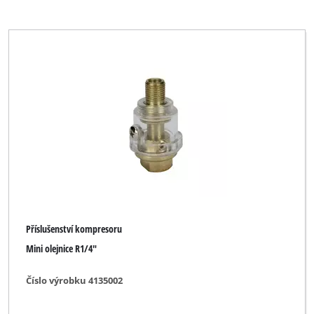
Příslušenství kompresoru
Mini olejnice R1/4"
Číslo výrobku 4135002