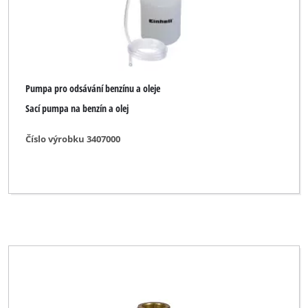
Pumpa pro odsávání benzínu a oleje
Sací pumpa na benzín a olej
Číslo výrobku 3407000