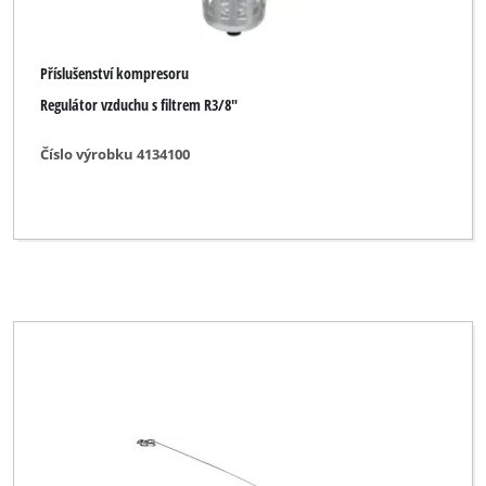
Příslušenství kompresoru
Regulátor vzduchu s filtrem R3/8"
Číslo výrobku 4134100