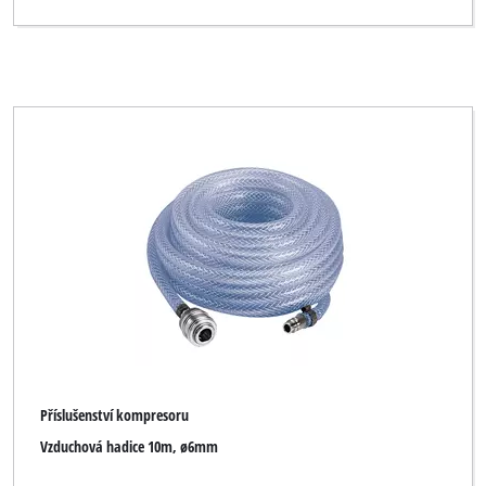
Příslušenství kompresoru
Vzduchová hadice 10m, ø6mm