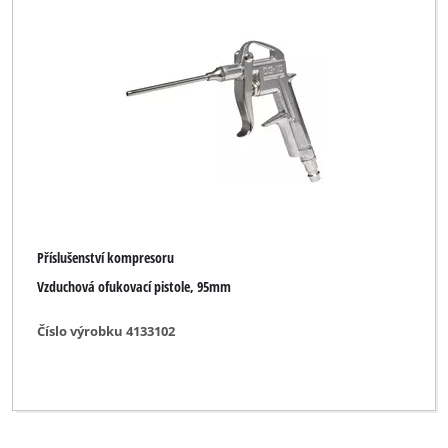
Příslušenství kompresoru
Vzduchová ofukovací pistole, 95mm
Číslo výrobku 4133102