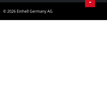
© 2026 Einhell Germany AG