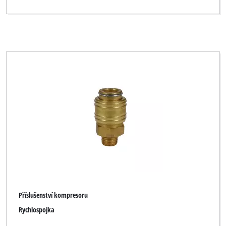
Příslušenství kompresoru
Rychlospojka