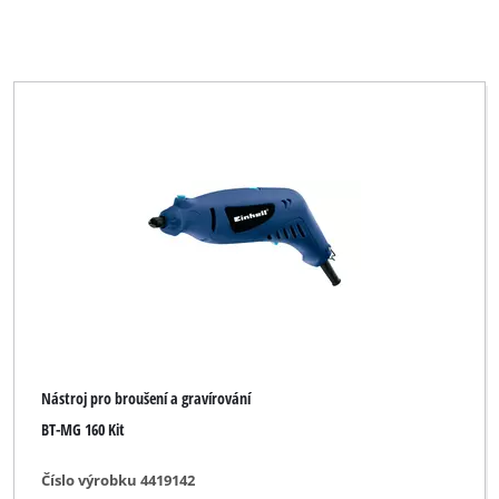
Nástroj pro broušení a gravírování
BT-MG 160 Kit
Číslo výrobku 4419142