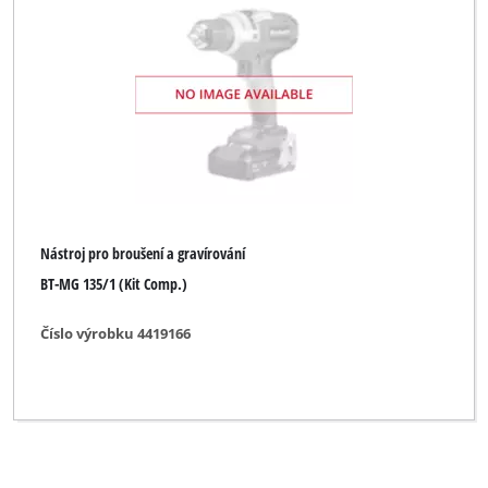
Nástroj pro broušení a gravírování
BT-MG 135/1 (Kit Comp.)
Číslo výrobku 4419166