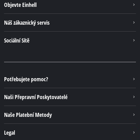
Objevte Einhell
Náš zákaznický servis
Sociální Sítě
Potřebujete pomoc?
Naši Přepravní Poskytovatelé
Naše Platební Metody
Legal