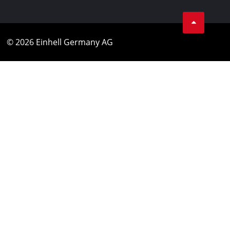
© 2026 Einhell Germany AG