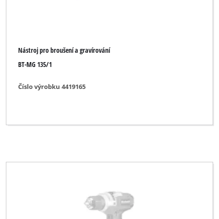
Nástroj pro broušení a gravírování
BT-MG 135/1
Číslo výrobku 4419165