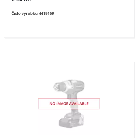
Číslo výrobku 4419169