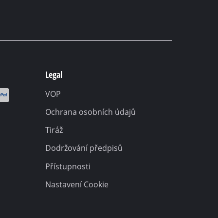
Legal
VOP
Ochrana osobních údajů
Tiráž
Dodržování předpisů
Přístupnosti
Nastavení Cookie