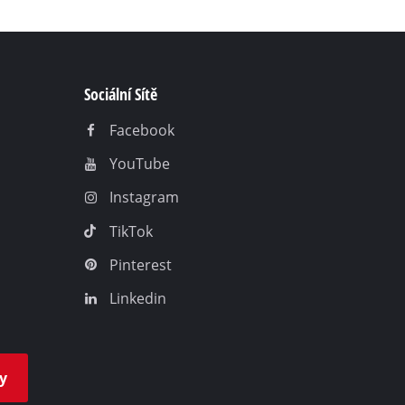
Sociální Sítě
Facebook
YouTube
Instagram
TikTok
Pinterest
Linkedin
y