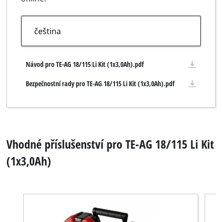
Návod pro TE-AG 18/115 Li Kit (1x3,0Ah).pdf
Bezpečnostní rady pro TE-AG 18/115 Li Kit (1x3,0Ah).pdf
Vhodné příslušenství pro TE-AG 18/115 Li Kit
(1x3,0Ah)