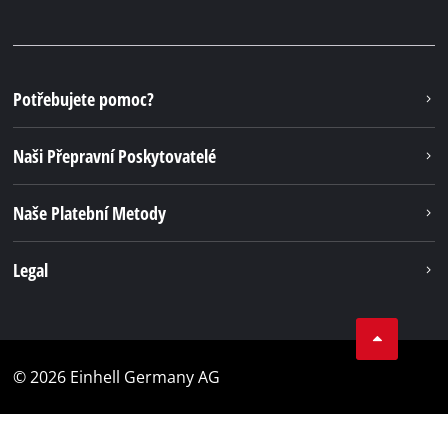
Potřebujete pomoc?
Naši Přepravní Poskytovatelé
Naše Platební Metody
Legal
© 2026 Einhell Germany AG