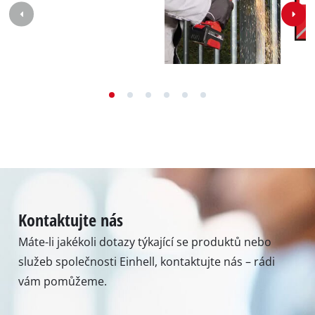
Kontaktujte nás
Máte-li jakékoli dotazy týkající se produktů nebo
služeb společnosti Einhell, kontaktujte nás – rádi
vám pomůžeme.