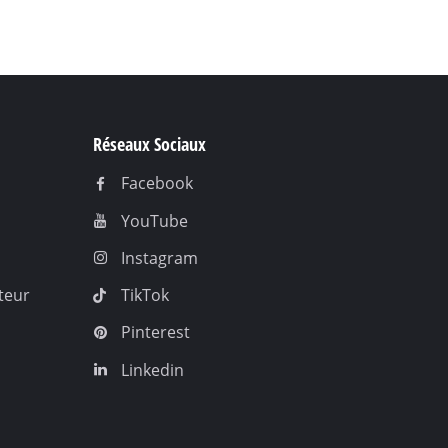
Réseaux Sociaux
Facebook
YouTube
Instagram
teur
TikTok
Pinterest
Linkedin