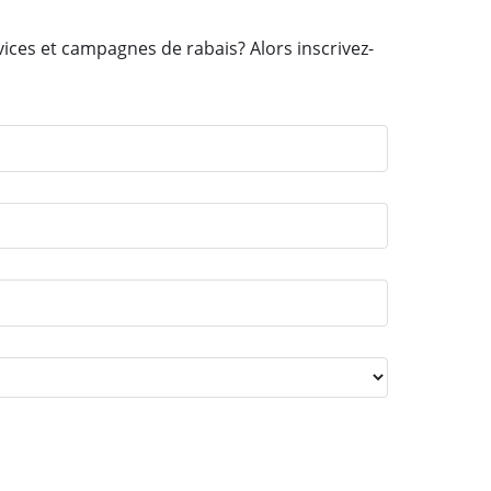
vices et campagnes de rabais? Alors inscrivez-