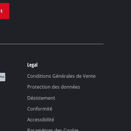
at
Legal
Conditions Générales de Vente
Protection des données
Désistement
Conformité
Accessibilité
Paramètres des Cookie