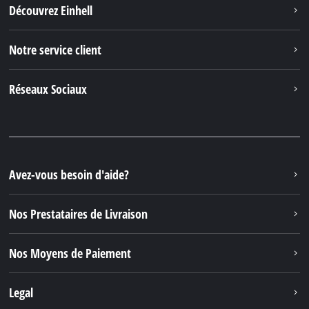
Découvrez Einhell
Notre service client
Réseaux Sociaux
Avez-vous besoin d'aide?
Nos Prestataires de Livraison
Nos Moyens de Paiement
Legal