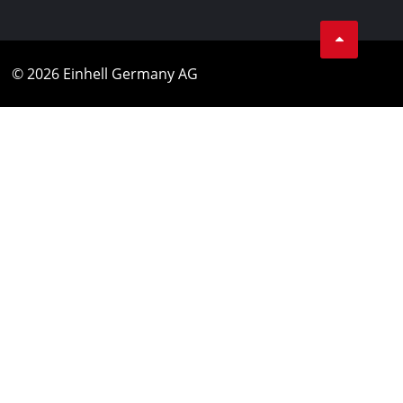
© 2026 Einhell Germany AG