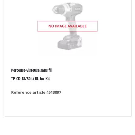
Perceuse-visseuse sans fil
TP-CD 18/50 Li BL for Kit
Référence article 4513897