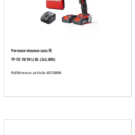
Perceuse-visseuse sans fil
TP-CD 18/50 Li BL (2x2,0Ah)
Référence article 4513896