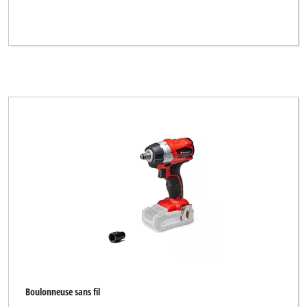
Boulonneuse sans fil