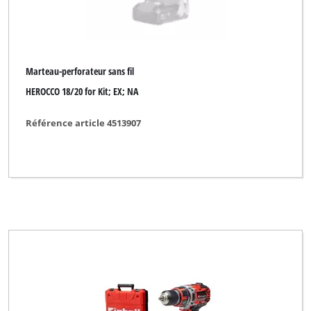
Marteau-perforateur sans fil
HEROCCO 18/20 for Kit; EX; NA
Référence article 4513907