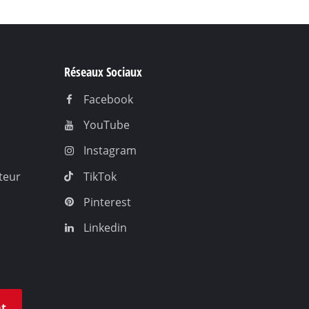
Réseaux Sociaux
Facebook
YouTube
Instagram
teur
TikTok
Pinterest
Linkedin
at