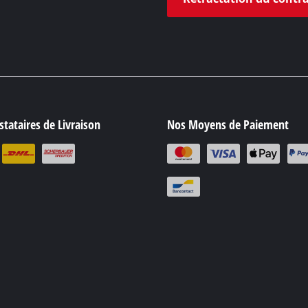
tataires de Livraison
Nos Moyens de Paiement