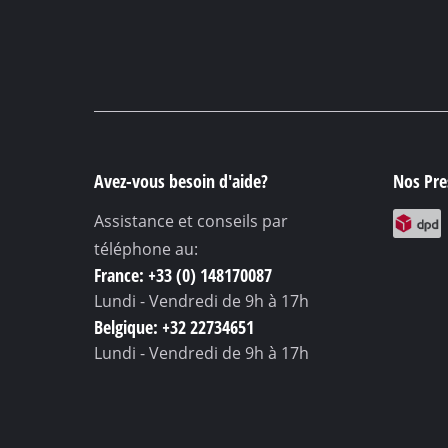
Avez-vous besoin d'aide?
Nos Pres
Assistance et conseils par
téléphone au:
France: +33 (0) 148170087
Lundi - Vendredi
de 9h à 17h
Belgique: +32 22734651
Lundi - Vendredi
de 9h à 17h