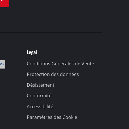
Legal
Conditions Générales de Vente
Protection des données
Désistement
Conformité
Accessibilité
Paramètres des Cookie