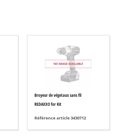
Broyeur de végetaux sans fil
REDAXXO for Kit
Référence article 3430712