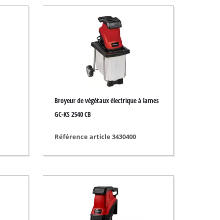
Broyeur de végétaux électrique à lames
GC-KS 2540 CB
Référence article 3430400