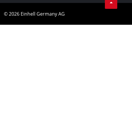
© 2026 Einhell Germany AG