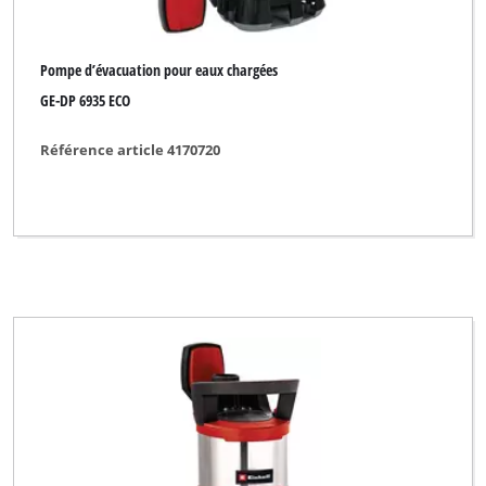
Pompe d’évacuation pour eaux chargées
GE-DP 6935 ECO
Référence article 4170720