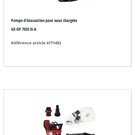
Pompe d’évacuation pour eaux chargées
GE-DP 7035 N-A
Référence article 4171452