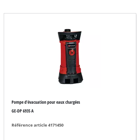
Pompe d’évacuation pour eaux chargées
GE-DP 6935 A
Référence article 4171450