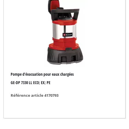
Pompe d’évacuation pour eaux chargées
GE-DP 7330 LL ECO; EX; PE
Référence article 4170793