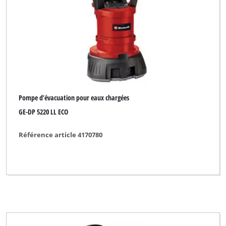
Pompe d’évacuation pour eaux chargées
GE-DP 5220 LL ECO
Référence article 4170780