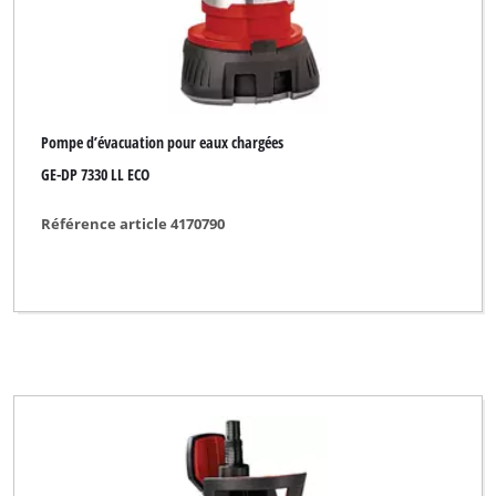
Pompe d’évacuation pour eaux chargées
GE-DP 7330 LL ECO
Référence article 4170790