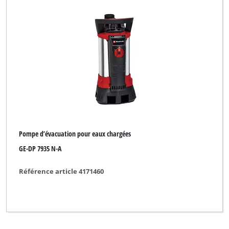
Pompe d’évacuation pour eaux chargées
GE-DP 7935 N-A
Référence article 4171460