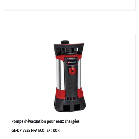
Pompe d’évacuation pour eaux chargées
GE-DP 7935 N-A ECO; EX; KOR