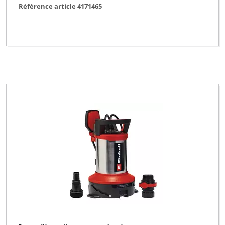
Référence article 4171465