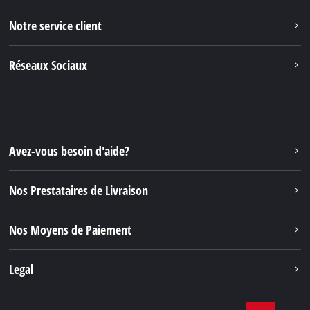
Notre service client
Réseaux Sociaux
Avez-vous besoin d'aide?
Nos Prestataires de Livraison
Nos Moyens de Paiement
Legal