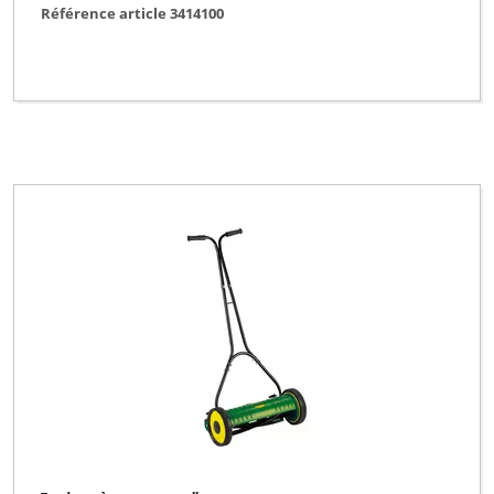
Référence article 3414100