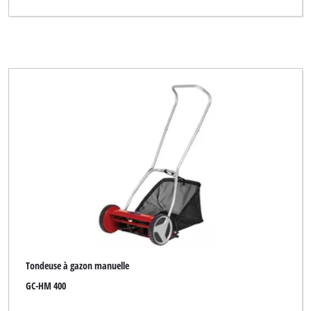
Tondeuse à gazon manuelle
GC-HM 400