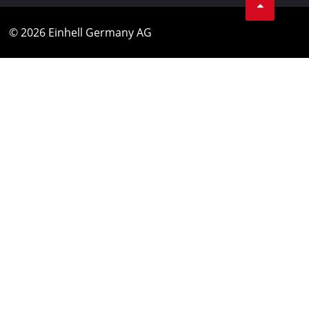
© 2026 Einhell Germany AG