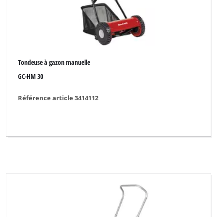
Tondeuse à gazon manuelle
GC-HM 30
Référence article 3414112