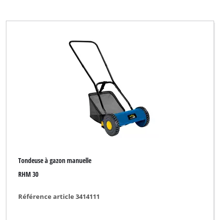
Tondeuse à gazon manuelle
RHM 30
Référence article 3414111