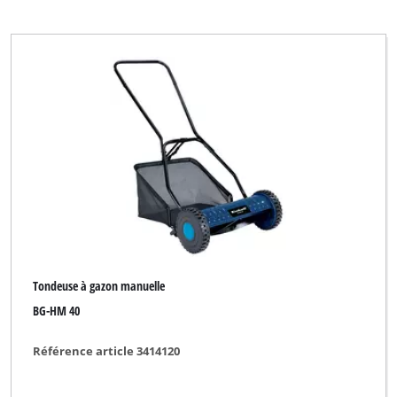
Tondeuse à gazon manuelle
BG-HM 40
Référence article 3414120