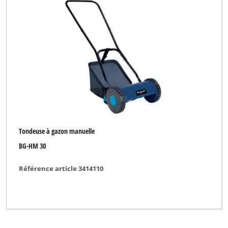
Tondeuse à gazon manuelle
BG-HM 30
Référence article 3414110