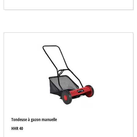
Tondeuse à gazon manuelle
HHR 40