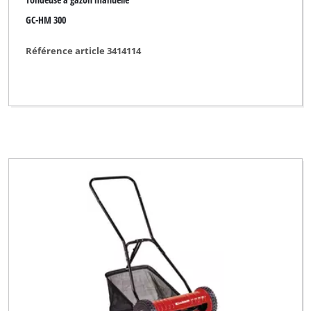
GC-HM 300
Référence article 3414114