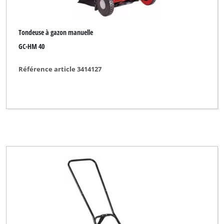
Tondeuse à gazon manuelle
GC-HM 40
Référence article 3414127