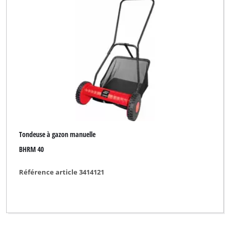
Tondeuse à gazon manuelle
BHRM 40
Référence article 3414121