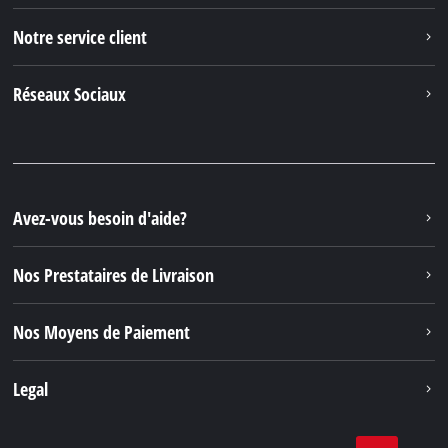
Notre service client
Réseaux Sociaux
Avez-vous besoin d'aide?
Nos Prestataires de Livraison
Nos Moyens de Paiement
Legal