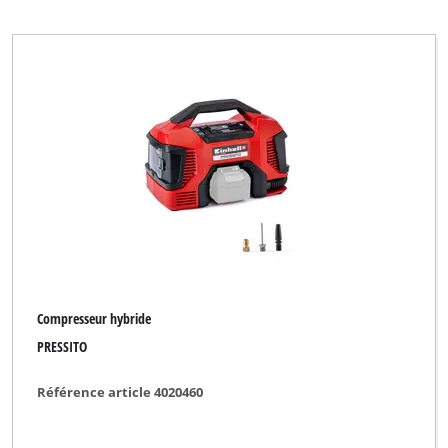
Compresseur hybride
PRESSITO
Référence article 4020460