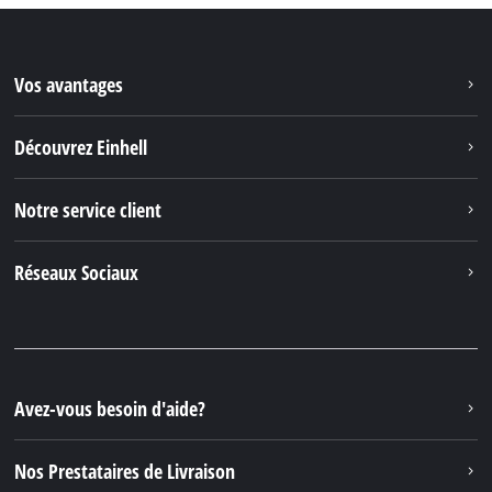
Vos avantages
Découvrez Einhell
Notre service client
Réseaux Sociaux
Avez-vous besoin d'aide?
Nos Prestataires de Livraison