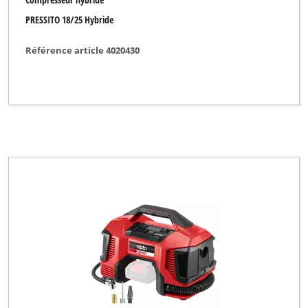
PRESSITO 18/25 Hybride
Référence article 4020430