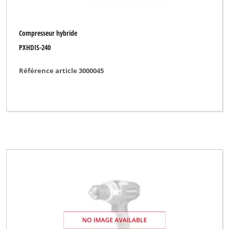
Compresseur hybride
PXHDIS-240
Référence article 3000045