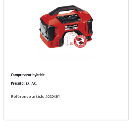
Compresseur hybride
Pressito; EX; AR,
Référence article 4020461