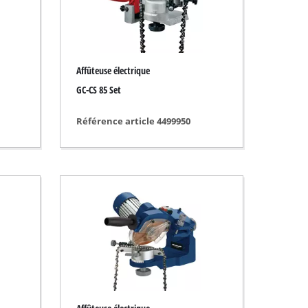
Affûteuse électrique
GC-CS 85 Set
Référence article 4499950