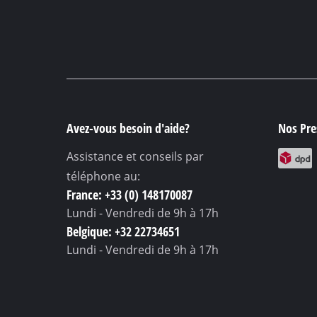
Avez-vous besoin d'aide?
Nos Pres
Assistance et conseils par
téléphone au:
France: +33 (0) 148170087
Lundi - Vendredi
de 9h à 17h
Belgique: +32 22734651
Lundi - Vendredi
de 9h à 17h