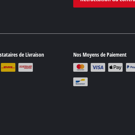
tataires de Livraison
Nos Moyens de Paiement