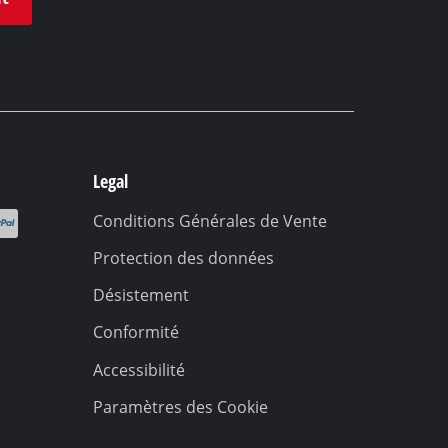
Legal
Conditions Générales de Vente
Protection des données
Désistement
Conformité
Accessibilité
Paramètres des Cookie