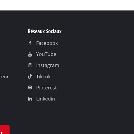
Réseaux Sociaux
Facebook
YouTube
Instagram
teur
TikTok
Pinterest
Linkedin
at