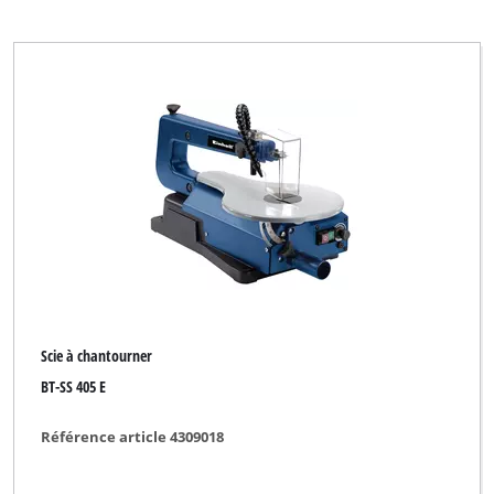
Scie à chantourner
BT-SS 405 E
Référence article 4309018