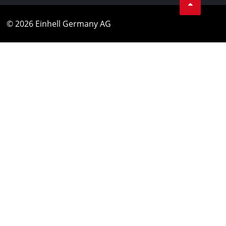
© 2026 Einhell Germany AG