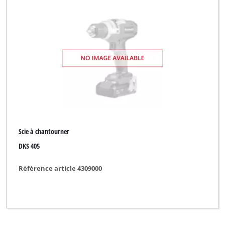
Scie à chantourner
DKS 405
Référence article 4309000