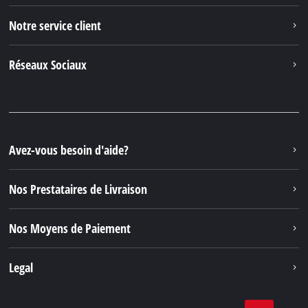
Notre service client
Réseaux Sociaux
Avez-vous besoin d'aide?
Nos Prestataires de Livraison
Nos Moyens de Paiement
Legal