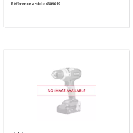
Référence article 4309019