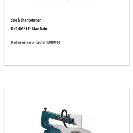
Scie à chantourner
DKS 405/1 E; Max Bahr
Référence article 4309014